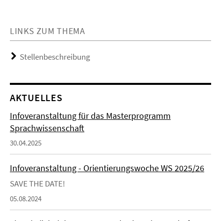
LINKS ZUM THEMA
Stellenbeschreibung
AKTUELLES
Infoveranstaltung für das Masterprogramm
Sprachwissenschaft
30.04.2025
Infoveranstaltung - Orientierungswoche WS 2025/26
SAVE THE DATE!
05.08.2024