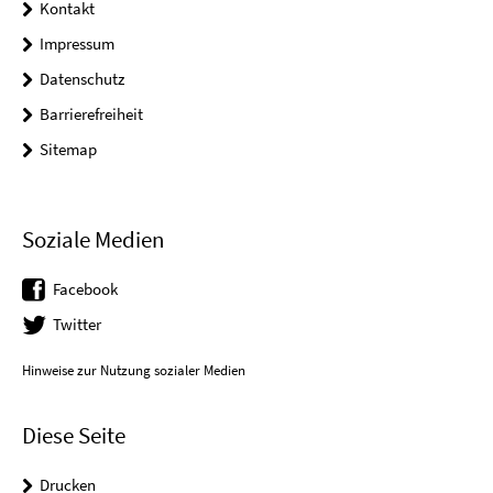
Kontakt
Impressum
Datenschutz
Barrierefreiheit
Sitemap
Soziale Medien
Facebook
Twitter
Hinweise zur Nutzung sozialer Medien
Diese Seite
Drucken