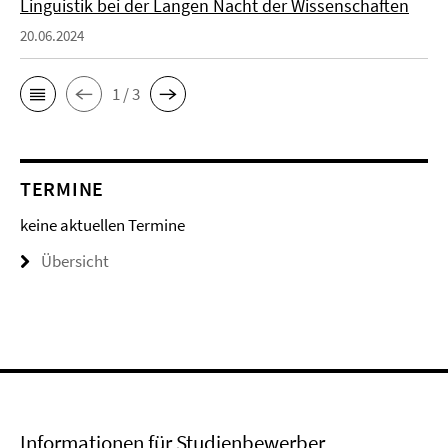
Linguistik bei der Langen Nacht der Wissenschaften
20.06.2024
1 / 3
TERMINE
keine aktuellen Termine
Übersicht
Informationen für Studienbewerber