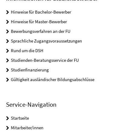
Hinweise für Bachelor-Bewerber
Hinweise für Master-Bewerber
Bewerbungsverfahren an der FU
Sprachliche Zugangsvoraussetzungen
Rund um die DSH
Studienden-Beratungsservice der FU
Studienfinanzierung
Gültigkeit ausländischer Bildungsabschlüsse
Service-Navigation
Startseite
Mitarbeiter/innen