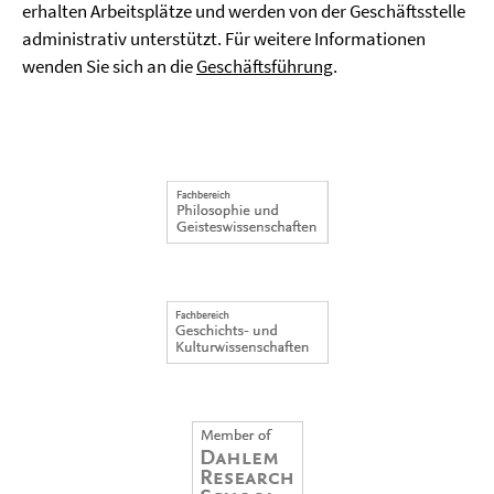
erhalten Arbeitsplätze und werden von der Geschäftsstelle
administrativ unterstützt. Für weitere Informationen
wenden Sie sich an die
Geschäftsführung
.