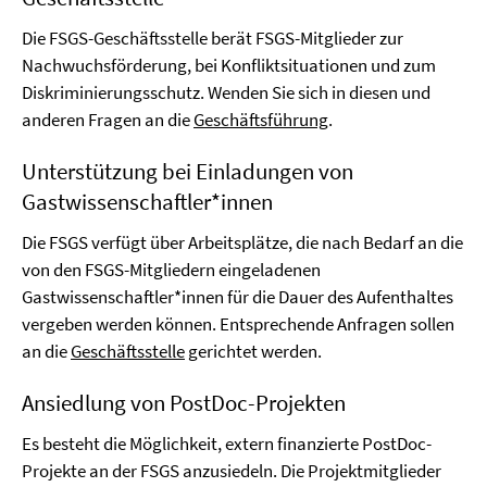
Die FSGS-Geschäftsstelle berät FSGS-Mitglieder zur
Nachwuchsförderung, bei Konfliktsituationen und zum
Diskriminierungsschutz. Wenden Sie sich in diesen und
anderen Fragen an die
Geschäftsführung
.
Unterstützung bei Einladungen von
Gastwissenschaftler*innen
Die FSGS verfügt über Arbeitsplätze, die nach Bedarf an die
von den FSGS-Mitgliedern eingeladenen
Gastwissenschaftler*innen für die Dauer des Aufenthaltes
vergeben werden können. Entsprechende Anfragen sollen
an die
Geschäftsstelle
gerichtet werden.
Ansiedlung von PostDoc-Projekten
Es besteht die Möglichkeit, extern finanzierte PostDoc-
Projekte an der FSGS anzusiedeln. Die Projektmitglieder