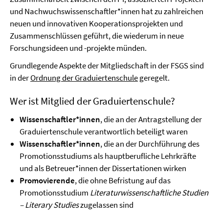
und Nachwuchswissenschaftler*innen hat zu zahlreichen
neuen und innovativen Kooperationsprojekten und
Zusammenschlüssen geführt, die wiederum in neue
Forschungsideen und -projekte münden.
Grundlegende Aspekte der Mitgliedschaft in der FSGS sind
in der
Ordnung der Graduiertenschule
geregelt.
Wer ist Mitglied der Graduiertenschule?
Wissenschaftler*innen
, die an der Antragstellung der
Graduiertenschule verantwortlich beteiligt waren
Wissenschaftler*innen
, die an der Durchführung des
Promotionsstudiums als hauptberufliche Lehrkräfte
und als Betreuer*innen der Dissertationen wirken
Promovierende
, die ohne Befristung auf das
Promotionsstudium
Literaturwissenschaftliche Studien
– Literary Studies
zugelassen sind