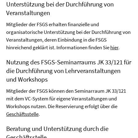
Unterstützung bei der Durchführung von
Veranstaltungen
Mitglieder der FSGS erhalten finanzielle und
organisatorische Unterstützung bei der Durchführung von
Veranstaltungen, deren Einbindung in die FSGS
hinreichend geklärt ist. Informationen finden Sie
hier
.
Nutzung des FSGS-Seminarraums JK 33/121 für
die Durchführung von Lehrveranstaltungen
und Workshops
Mitglieder der FSGS können den Seminarraum JK 33/121
mit dem VC-System für eigene Veranstaltungen und
Workshops nutzen. Die Reservierung erfolgt über die
Geschäftsstelle
.
Beratung und Unterstützung durch die
Geschäftsstelle