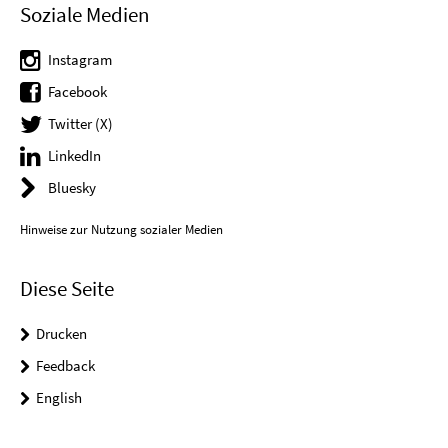
Soziale Medien
Instagram
Facebook
Twitter (X)
LinkedIn
Bluesky
Hinweise zur Nutzung sozialer Medien
Diese Seite
Drucken
Feedback
English