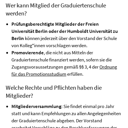
Wer kann Mitglied der Graduiertenschule
werden?
Prüfungsberechtigte Mitglieder der Freien
Universität Berlin oder der Humboldt Universität zu
Berlin
können jederzeit über den Vorstand der Schule
von Kolleg*innen vorschlagen werden.
Promovierende
, die nicht aus Mitteln der
Graduiertenschule finanziert werden, sofern sie die
Zugangsvoraussetzungen gemäß §§ 3, 4 der
Ordnung
für das Promotionsstudium
erfüllen.
Welche Rechte und Pflichten haben die
Mitglieder?
Mitgliederversammlung
: Sie findet einmal pro Jahr
statt und kann Empfehlungen zu allen Angelegenheiten
der Graduiertenschule abgeben. Der Vorstand
erarbeitet Vorschläge zu den Beschlussfassungen der