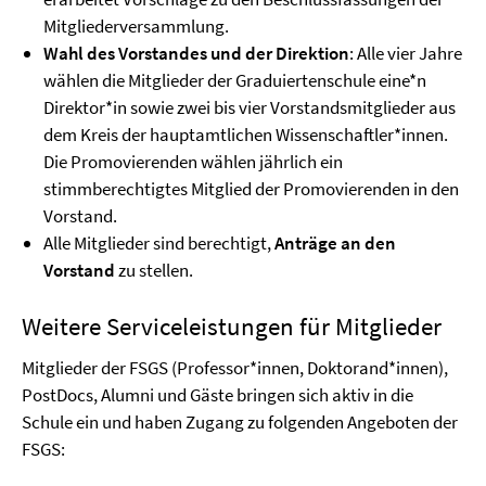
Mitgliederversammlung.
Wahl des Vorstandes und der Direktion
: Alle vier Jahre
wählen die Mitglieder der Graduiertenschule eine*n
Direktor*in sowie zwei bis vier Vorstandsmitglieder aus
dem Kreis der hauptamtlichen Wissenschaftler*innen.
Die Promovierenden wählen jährlich ein
stimmberechtigtes Mitglied der Promovierenden in den
Vorstand.
Alle Mitglieder sind berechtigt,
Anträge an den
Vorstand
zu stellen.
Weitere Serviceleistungen für Mitglieder
Mitglieder der FSGS (Professor*innen, Doktorand*innen),
PostDocs, Alumni und Gäste bringen sich aktiv in die
Schule ein und haben Zugang zu folgenden Angeboten der
FSGS: