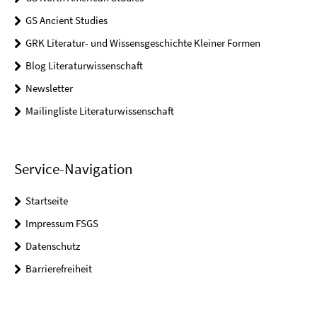
GS Ancient Studies
GRK Literatur- und Wissensgeschichte Kleiner Formen
Blog Literaturwissenschaft
Newsletter
Mailingliste Literaturwissenschaft
Service-Navigation
Startseite
Impressum FSGS
Datenschutz
Barrierefreiheit