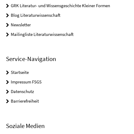
GRK Literatur- und Wissensgeschichte Kleiner Formen
Blog Literaturwissenschaft
Newsletter
Mailingliste Literaturwissenschaft
Service-Navigation
Startseite
Impressum FSGS
Datenschutz
Barrierefreiheit
Soziale Medien