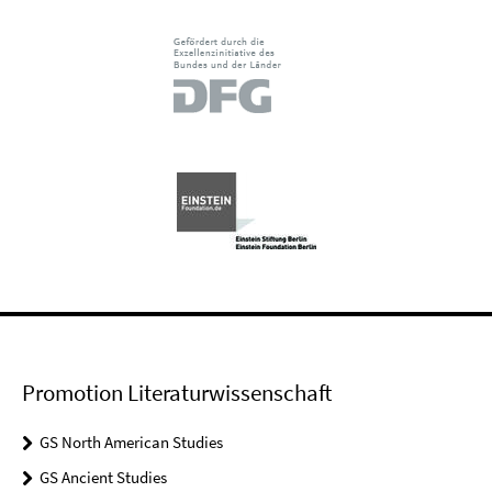
Promotion Literaturwissenschaft
GS North American Studies
GS Ancient Studies