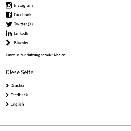
Instagram
Facebook
Twitter (X)
LinkedIn
Bluesky
Hinweise zur Nutzung sozialer Medien
Diese Seite
Drucken
Feedback
English