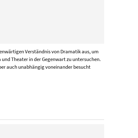
enwärtigen Verständnis von Dramatik aus, um
a und Theater in der Gegenwart zu untersuchen.
aber auch unabhängig voneinander besucht