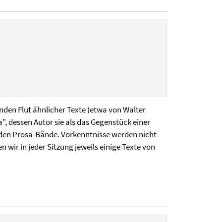
nden Flut ähnlicher Texte (etwa von Walter
, dessen Autor sie als das Gegenstück einer
eiden Prosa-Bände. Vorkenntnisse werden nicht
 wir in jeder Sitzung jeweils einige Texte von