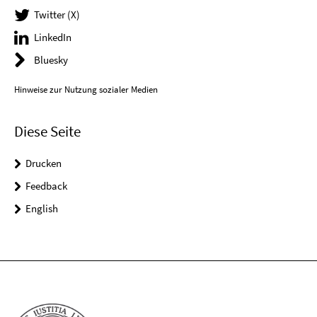
Twitter (X)
LinkedIn
Bluesky
Hinweise zur Nutzung sozialer Medien
Diese Seite
Drucken
Feedback
English