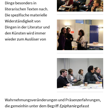
Dinge besonders in
literarischen Texten nach.
Die spezifische materielle
Widerständigkeit von
Dingen in der Literatur und
den Künsten wird immer
wieder zum Auslöser von
Wahrnehmungsveränderungen und Präsenzerfahrungen,
die gemeinhin unter dem Begriff
Epiphanie
gefasst