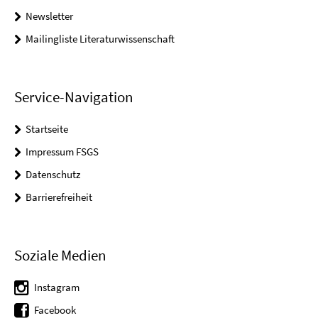
Newsletter
Mailingliste Literaturwissenschaft
Service-Navigation
Startseite
Impressum FSGS
Datenschutz
Barrierefreiheit
Soziale Medien
Instagram
Facebook