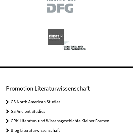
Promotion Literaturwissenschaft
GS North American Studies
GS Ancient Studies
GRK Literatur- und Wissensgeschichte Kleiner Formen
Blog Literaturwissenschaft