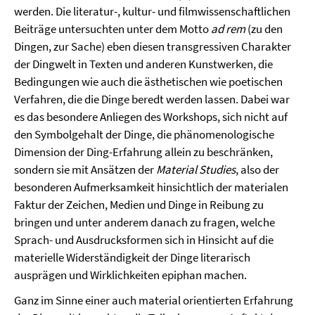
werden. Die literatur-, kultur- und filmwissenschaftlichen
Beiträge untersuchten unter dem Motto
ad rem
(zu den
Dingen, zur Sache) eben diesen transgressiven Charakter
der Dingwelt in Texten und anderen Kunstwerken, die
Bedingungen wie auch die ästhetischen wie poetischen
Verfahren, die die Dinge beredt werden lassen. Dabei war
es das besondere Anliegen des Workshops, sich nicht auf
den Symbolgehalt der Dinge, die phänomenologische
Dimension der Ding-Erfahrung allein zu beschränken,
sondern sie mit Ansätzen der
Material Studies
, also der
besonderen Aufmerksamkeit hinsichtlich der materialen
Faktur der Zeichen, Medien und Dinge in Reibung zu
bringen und unter anderem danach zu fragen, welche
Sprach- und Ausdrucksformen sich in Hinsicht auf die
materielle Widerständigkeit der Dinge literarisch
ausprägen und Wirklichkeiten epiphan machen.
Ganz im Sinne einer auch material orientierten Erfahrung