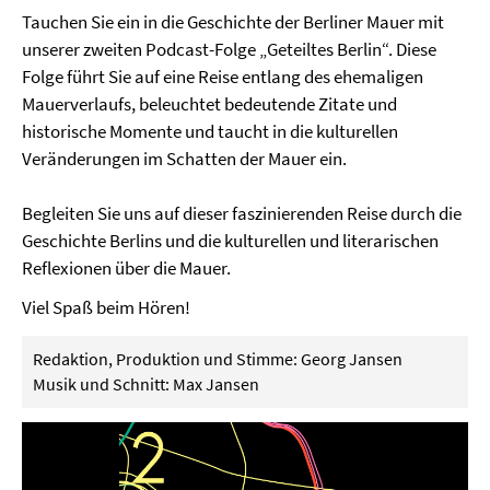
Tauchen Sie ein in die Geschichte der Berliner Mauer mit
unserer zweiten Podcast-Folge „Geteiltes Berlin“. Diese
Folge führt Sie auf eine Reise entlang des ehemaligen
Mauerverlaufs, beleuchtet bedeutende Zitate und
historische Momente und taucht in die kulturellen
Veränderungen im Schatten der Mauer ein.
Begleiten Sie uns auf dieser faszinierenden Reise durch die
Geschichte Berlins und die kulturellen und literarischen
Reflexionen über die Mauer.
Viel Spaß beim Hören!
Redaktion, Produktion und Stimme: Georg Jansen
Musik und Schnitt: Max Jansen