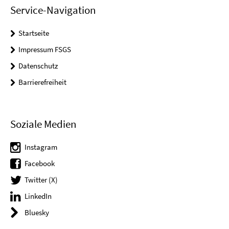
Service-Navigation
Startseite
Impressum FSGS
Datenschutz
Barrierefreiheit
Soziale Medien
Instagram
Facebook
Twitter (X)
LinkedIn
Bluesky