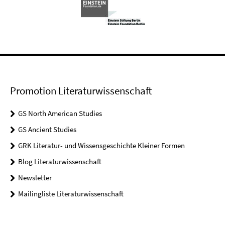
Promotion Literaturwissenschaft
GS North American Studies
GS Ancient Studies
GRK Literatur- und Wissensgeschichte Kleiner Formen
Blog Literaturwissenschaft
Newsletter
Mailingliste Literaturwissenschaft