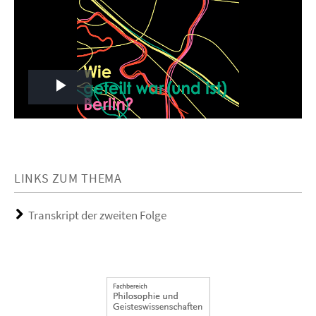
Play
Video
LINKS ZUM THEMA
Transkript der zweiten Folge