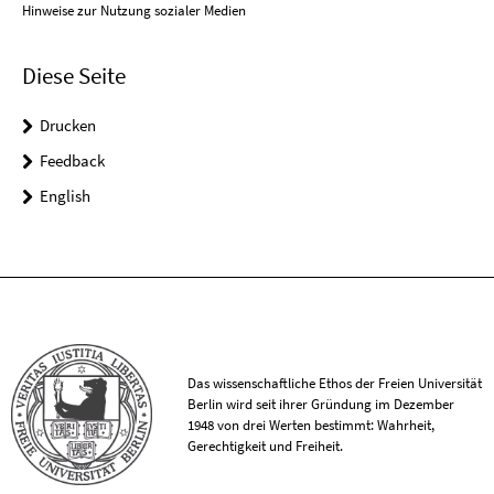
Hinweise zur Nutzung sozialer Medien
Diese Seite
Drucken
Feedback
English
Das wissenschaftliche Ethos der Freien Universität
Berlin wird seit ihrer Gründung im Dezember
1948 von drei Werten bestimmt: Wahrheit,
Gerechtigkeit und Freiheit.