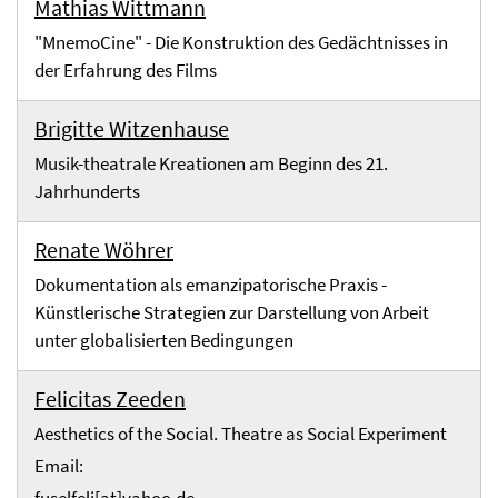
Mathias Wittmann
"MnemoCine" - Die Konstruktion des Gedächtnisses in
der Erfahrung des Films
Brigitte Witzenhause
Musik-theatrale Kreationen am Beginn des 21.
Jahrhunderts
Renate Wöhrer
Dokumentation als emanzipatorische Praxis -
Künstlerische Strategien zur Darstellung von Arbeit
unter globalisierten Bedingungen
Felicitas Zeeden
Aesthetics of the Social. Theatre as Social Experiment
Email: