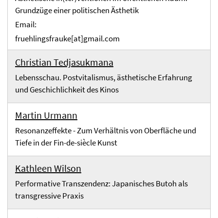
Grundzüge einer politischen Ästhetik
Email:
fruehlingsfrauke[at]gmail.com
Christian Tedjasukmana
Lebensschau. Postvitalismus, ästhetische Erfahrung
und Geschichlichkeit des Kinos
Martin Urmann
Resonanzeffekte - Zum Verhältnis von Oberfläche und
Tiefe in der Fin-de-siècle Kunst
Kathleen Wilson
Performative Transzendenz: Japanisches Butoh als
transgressive Praxis