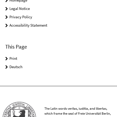
Homepage
Legal Notice
Privacy Policy
Accessibility Statement
This Page
Print
Deutsch
The Latin words veritas, iustitia, and libertas,
which frame the seal of Freie Universität Berlin,