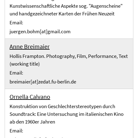
Kunstwissenschaftliche Aspekte sog. "Augenscheine"
und handgezeichneter Karten der Frühen Neuzeit
Email:
juergen.bohm[at]gmail.com
Anne Breimaier
Hollis Frampton. Photography, Film, Performance, Text
(working title)
Email:
breimaier[at]zedat.fu-berlin.de
Ornella Calvano
Konstruktion von Geschlechterstereotypen durch
Soundtrack: Eine Untersuchung im italienischen Kino
ab den 1960er Jahren
Email: