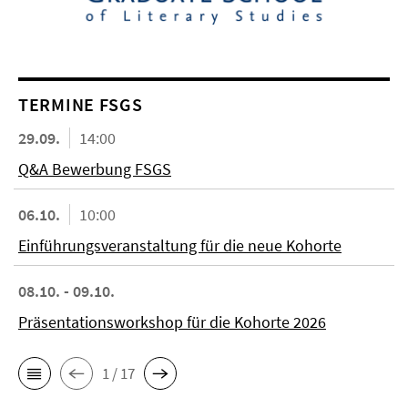
TERMINE FSGS
29.09.
14:00
Q&A Bewerbung FSGS
06.10.
10:00
Einführungsveranstaltung für die neue Kohorte
08.10. - 09.10.
Präsentationsworkshop für die Kohorte 2026
1 / 17