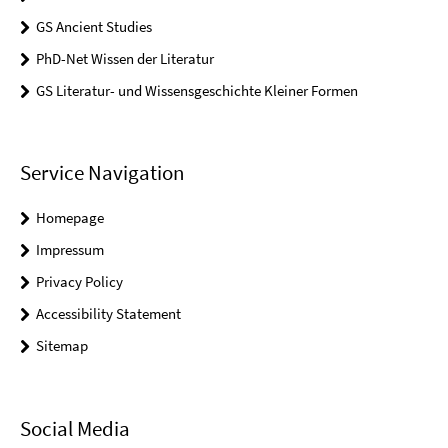
GS Ancient Studies
PhD-Net Wissen der Literatur
GS Literatur- und Wissensgeschichte Kleiner Formen
Service Navigation
Homepage
Impressum
Privacy Policy
Accessibility Statement
Sitemap
Social Media