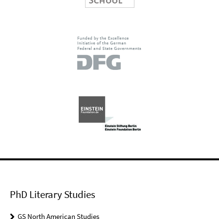
PhD Literary Studies
GS North American Studies