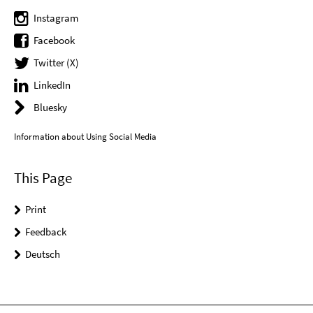
Instagram
Facebook
Twitter (X)
LinkedIn
Bluesky
Information about Using Social Media
This Page
Print
Feedback
Deutsch