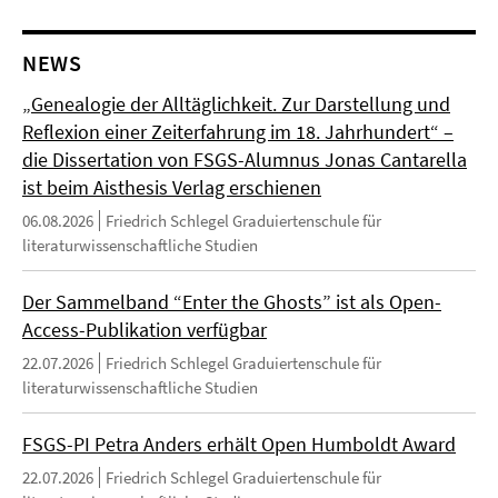
NEWS
„Genealogie der Alltäglichkeit. Zur Darstellung und
Reflexion einer Zeiterfahrung im 18. Jahrhundert“ –
die Dissertation von FSGS-Alumnus Jonas Cantarella
ist beim Aisthesis Verlag erschienen
06.08.2026
Friedrich Schlegel Graduiertenschule für
literaturwissenschaftliche Studien
Der Sammelband “Enter the Ghosts” ist als Open-
Access-Publikation verfügbar
22.07.2026
Friedrich Schlegel Graduiertenschule für
literaturwissenschaftliche Studien
FSGS-PI Petra Anders erhält Open Humboldt Award
22.07.2026
Friedrich Schlegel Graduiertenschule für