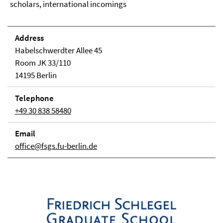
scholars, international incomings
Address
Habelschwerdter Allee 45
Room JK 33/110
14195 Berlin
Telephone
+49 30 838 58480
Email
office@fsgs.fu-berlin.de