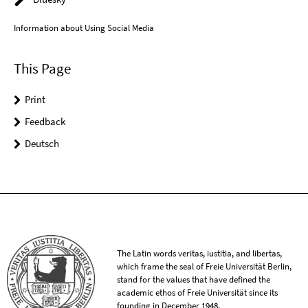
Information about Using Social Media
This Page
Print
Feedback
Deutsch
The Latin words veritas, iustitia, and libertas,
which frame the seal of Freie Universität Berlin,
stand for the values that have defined the
academic ethos of Freie Universität since its
founding in December 1948.