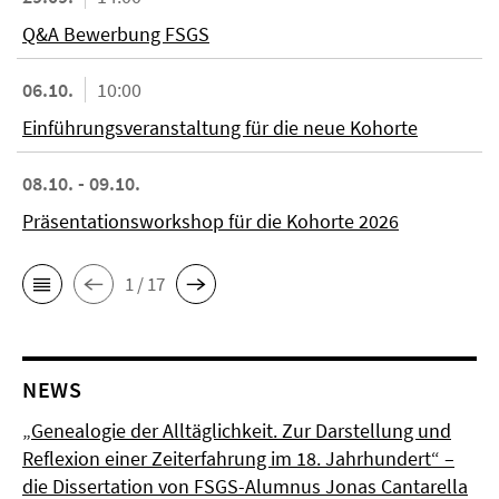
Q&A Bewerbung FSGS
06.10.
10:00
Einführungsveranstaltung für die neue Kohorte
08.10. - 09.10.
Präsentationsworkshop für die Kohorte 2026
1 / 17
NEWS
„Genealogie der Alltäglichkeit. Zur Darstellung und
Reflexion einer Zeiterfahrung im 18. Jahrhundert“ –
die Dissertation von FSGS-Alumnus Jonas Cantarella