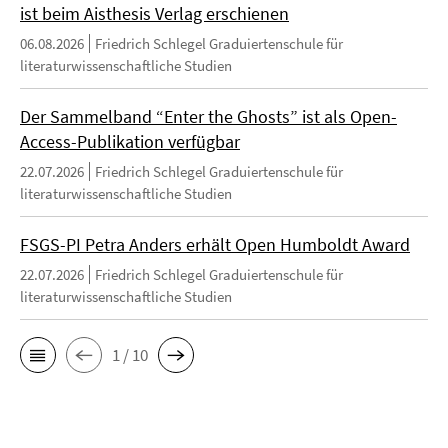
ist beim Aisthesis Verlag erschienen
06.08.2026
Friedrich Schlegel Graduiertenschule für
literaturwissenschaftliche Studien
Der Sammelband “Enter the Ghosts” ist als Open-
Access-Publikation verfügbar
22.07.2026
Friedrich Schlegel Graduiertenschule für
literaturwissenschaftliche Studien
FSGS-PI Petra Anders erhält Open Humboldt Award
22.07.2026
Friedrich Schlegel Graduiertenschule für
literaturwissenschaftliche Studien
1 / 10