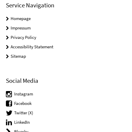
Service Navigation
Homepage
Impressum
Privacy Policy
Accessibility Statement
Sitemap
Social Media
Instagram
Facebook
Twitter (X)
LinkedIn
Bluesky