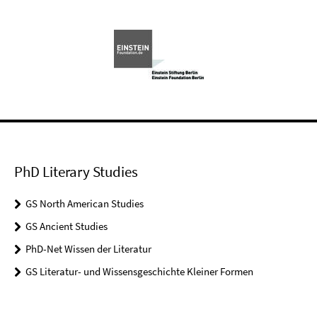
PhD Literary Studies
GS North American Studies
GS Ancient Studies
PhD-Net Wissen der Literatur
GS Literatur- und Wissensgeschichte Kleiner Formen