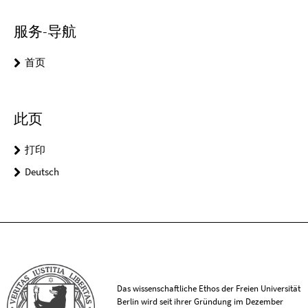
服务-导航
首页
此页
打印
Deutsch
Das wissenschaftliche Ethos der Freien Universität
Berlin wird seit ihrer Gründung im Dezember