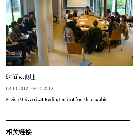
时间&地址
08.10.2012 - 09.10.2012
Freien Universität Berlin, Institut für Philosophie
相关链接