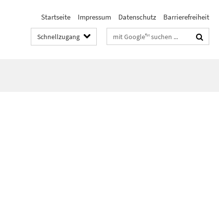
Startseite
Impressum
Datenschutz
Barrierefreiheit
Suchbegriffe
Schnellzugang