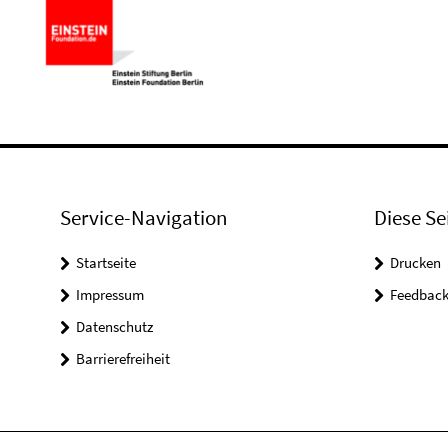
Service-Navigation
Diese Se
Startseite
Drucken
Impressum
Feedbac
Datenschutz
Barrierefreiheit