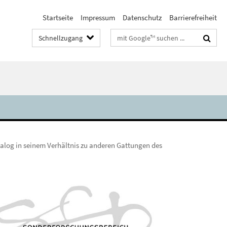
Startseite
Impressum
Datenschutz
Barrierefreiheit
Suchbegriffe
Schnellzugang
Dialog in seinem Verhältnis zu anderen Gattungen des