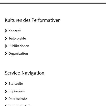
Kulturen des Performativen
Konzept
Teilprojekte
Publikationen
Organisation
Service-Navigation
Startseite
Impressum
Datenschutz