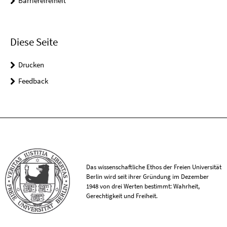
Barrierefreiheit
Diese Seite
Drucken
Feedback
Das wissenschaftliche Ethos der Freien Universität
Berlin wird seit ihrer Gründung im Dezember
1948 von drei Werten bestimmt: Wahrheit,
Gerechtigkeit und Freiheit.