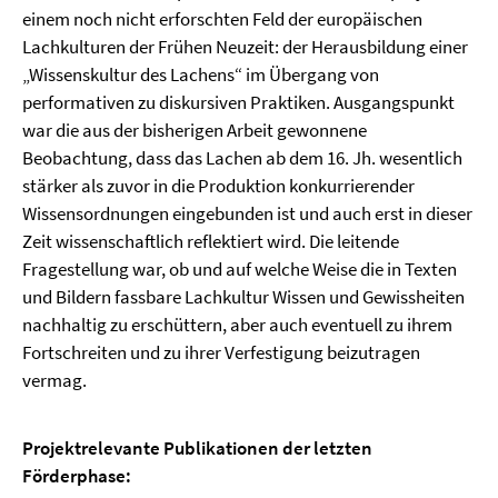
einem noch nicht erforschten Feld der europäischen
Lachkulturen der Frühen Neuzeit: der Herausbildung einer
„Wissenskultur des Lachens“ im Übergang von
performativen zu diskursiven Praktiken. Ausgangspunkt
war die aus der bisherigen Arbeit gewonnene
Beobachtung, dass das Lachen ab dem 16. Jh. wesentlich
stärker als zuvor in die Produktion konkurrierender
Wissensordnungen eingebunden ist und auch erst in dieser
Zeit wissenschaftlich reflektiert wird. Die leitende
Fragestellung war, ob und auf welche Weise die in Texten
und Bildern fassbare Lachkultur Wissen und Gewissheiten
nachhaltig zu erschüttern, aber auch eventuell zu ihrem
Fortschreiten und zu ihrer Verfestigung beizutragen
vermag.
Projektrelevante Publikationen der letzten
Förderphase: