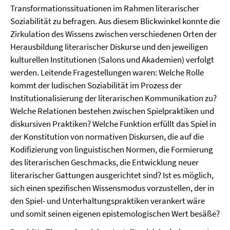
Transformationssituationen im Rahmen literarischer
Soziabilität zu befragen. Aus diesem Blickwinkel konnte die
Zirkulation des Wissens zwischen verschiedenen Orten der
Herausbildung literarischer Diskurse und den jeweiligen
kulturellen Institutionen (Salons und Akademien) verfolgt
werden. Leitende Fragestellungen waren: Welche Rolle
kommt der ludischen Soziabilität im Prozess der
Institutionalisierung der literarischen Kommunikation zu?
Welche Relationen bestehen zwischen Spielpraktiken und
diskursiven Praktiken? Welche Funktion erfüllt das Spiel in
der Konstitution von normativen Diskursen, die auf die
Kodifizierung von linguistischen Normen, die Formierung
des literarischen Geschmacks, die Entwicklung neuer
literarischer Gattungen ausgerichtet sind? Ist es möglich,
sich einen spezifischen Wissensmodus vorzustellen, der in
den Spiel- und Unterhaltungspraktiken verankert wäre
und somit seinen eigenen epistemologischen Wert besäße?