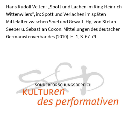
Hans Rudolf Velten: „Spott und Lachen im Ring Heinrich
Wittenwilers“, in: Spott und Verlachen im späten
Mittelalter zwischen Spiel und Gewalt. Hg. von Stefan
Seeber u. Sebastian Coxon. Mitteilungen des deutschen
Germanistenverbandes (2010). H. 1, S. 67-79.