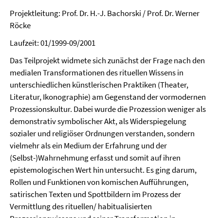
Projektleitung: Prof. Dr. H.-J. Bachorski / Prof. Dr. Werner
Röcke
Laufzeit: 01/1999-09/2001
Das Teilprojekt widmete sich zunächst der Frage nach den
medialen Transformationen des rituellen Wissens in
unterschiedlichen künstlerischen Praktiken (Theater,
Literatur, Ikonographie) am Gegenstand der vormodernen
Prozessionskultur. Dabei wurde die Prozession weniger als
demonstrativ symbolischer Akt, als Widerspiegelung
sozialer und religiöser Ordnungen verstanden, sondern
vielmehr als ein Medium der Erfahrung und der
(Selbst-)Wahrnehmung erfasst und somit auf ihren
epistemologischen Wert hin untersucht. Es ging darum,
Rollen und Funktionen von komischen Aufführungen,
satirischen Texten und Spottbildern im Prozess der
Vermittlung des rituellen/ habitualisierten