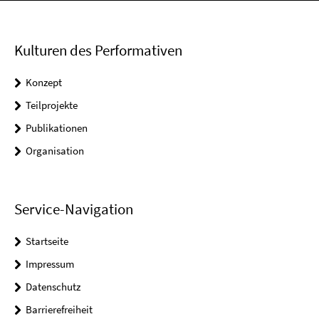
Kulturen des Performativen
Konzept
Teilprojekte
Publikationen
Organisation
Service-Navigation
Startseite
Impressum
Datenschutz
Barrierefreiheit