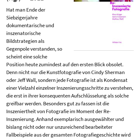
Hat man Ende der
Siebzigerjahre
dokumentarische und
inszenatorische
Bildstrategien als
Gegenpole verstanden, so
scheint eine solche
Position heute zumindest auf den ersten Blick obsolet.
Denn nicht nur die Kunstfotografie von Cindy Sherman
oder Jeff Wall, sondern jede Fotografie ist als Kondensat
einer Vielzahl einzelner Inszenierungsschritte zu verstehen,
die erst in ihrer konsequenten Aufschlüsselung als solche
greifbar werden. Besonders gut zu fassen ist die
Inszeniertheit von Fotografie im Moment der Re-
Inszenierung. Anhand exemplarisch ausgewählter und
bislang nicht oder nur unzureichend bearbeiteter
Fallbeispiele aus der gesamten Fotografiegeschichte wird