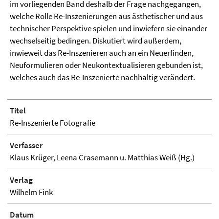
im vorliegenden Band deshalb der Frage nachgegangen,
welche Rolle Re-Inszenierungen aus ästhetischer und aus
technischer Perspektive spielen und inwiefern sie einander
wechselseitig bedingen. Diskutiert wird außerdem,
inwieweit das Re-Inszenieren auch an ein Neuerfinden,
Neuformulieren oder Neukontextualisieren gebunden ist,
welches auch das Re-Inszenierte nachhaltig verändert.
Titel
Re-Inszenierte Fotografie
Verfasser
Klaus Krüger, Leena Crasemann u. Matthias Weiß (Hg.)
Verlag
Wilhelm Fink
Datum