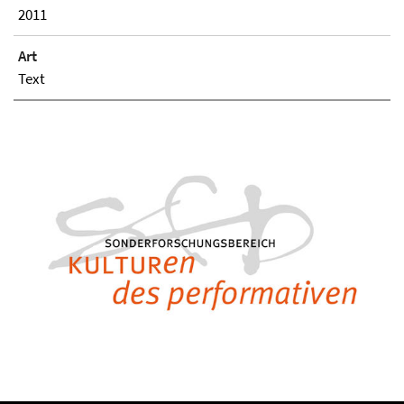
2011
Art
Text