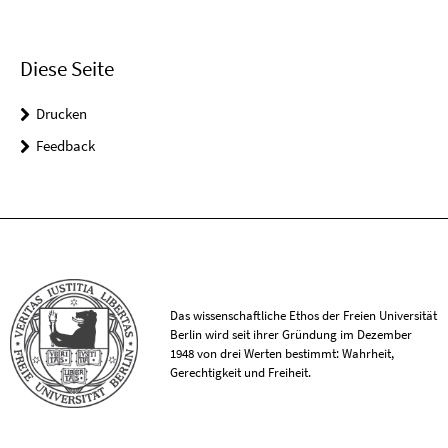
Diese Seite
Drucken
Feedback
Das wissenschaftliche Ethos der Freien Universität
Berlin wird seit ihrer Gründung im Dezember
1948 von drei Werten bestimmt: Wahrheit,
Gerechtigkeit und Freiheit.