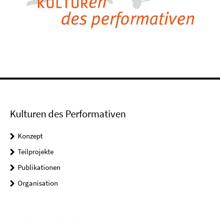
Kulturen des Performativen
Konzept
Teilprojekte
Publikationen
Organisation