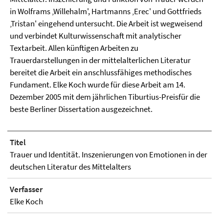
in Wolframs ‚Willehalm', Hartmanns ‚Erec' und Gottfrieds
‚Tristan' eingehend untersucht. Die Arbeit ist wegweisend
und verbindet Kulturwissenschaft mit analytischer
Textarbeit. Allen künftigen Arbeiten zu
Trauerdarstellungen in der mittelalterlichen Literatur
bereitet die Arbeit ein anschlussfähiges methodisches
Fundament. Elke Koch wurde für diese Arbeit am 14.
Dezember 2005 mit dem jährlichen Tiburtius-Preisfür die
beste Berliner Dissertation ausgezeichnet.
Titel
Trauer und Identität. Inszenierungen von Emotionen in der
deutschen Literatur des Mittelalters
Verfasser
Elke Koch