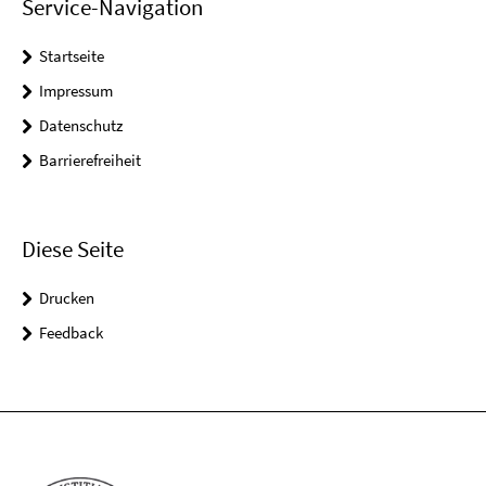
Service-Navigation
Startseite
Impressum
Datenschutz
Barrierefreiheit
Diese Seite
Drucken
Feedback