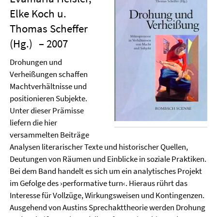
Elke Koch u.
Thomas Scheffer
(Hg.)
– 2007
Drohungen und
Verheißungen schaffen
Machtverhältnisse und
positionieren Subjekte.
Unter dieser Prämisse
liefern die hier
versammelten Beiträge
Analysen literarischer Texte und historischer Quellen,
Deutungen von Räumen und Einblicke in soziale Praktiken.
Bei dem Band handelt es sich um ein analytisches Projekt
im Gefolge des ›performative turn‹. Hieraus rührt das
Interesse für Vollzüge, Wirkungsweisen und Kontingenzen.
Ausgehend von Austins Sprechakttheorie werden Drohung