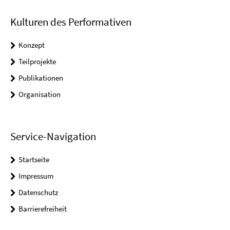
Kulturen des Performativen
Konzept
Teilprojekte
Publikationen
Organisation
Service-Navigation
Startseite
Impressum
Datenschutz
Barrierefreiheit