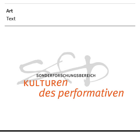
Art
Text