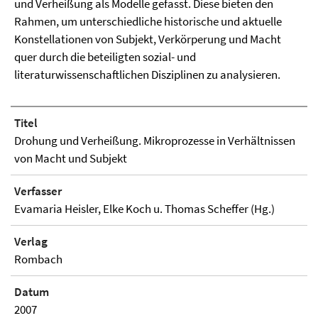
und Verheißung als Modelle gefasst. Diese bieten den
Rahmen, um unterschiedliche historische und aktuelle
Konstellationen von Subjekt, Verkörperung und Macht
quer durch die beteiligten sozial- und
literaturwissenschaftlichen Disziplinen zu analysieren.
Titel
Drohung und Verheißung. Mikroprozesse in Verhältnissen
von Macht und Subjekt
Verfasser
Evamaria Heisler, Elke Koch u. Thomas Scheffer (Hg.)
Verlag
Rombach
Datum
2007