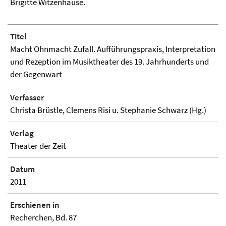
Brigitte Witzenhause.
Titel
Macht Ohnmacht Zufall. Aufführungspraxis, Interpretation
und Rezeption im Musiktheater des 19. Jahrhunderts und
der Gegenwart
Verfasser
Christa Brüstle, Clemens Risi u. Stephanie Schwarz (Hg.)
Verlag
Theater der Zeit
Datum
2011
Erschienen in
Recherchen, Bd. 87