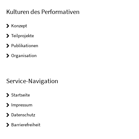
Kulturen des Performativen
Konzept
Teilprojekte
Publikationen
Organisation
Service-Navigation
Startseite
Impressum
Datenschutz
Barrierefreiheit