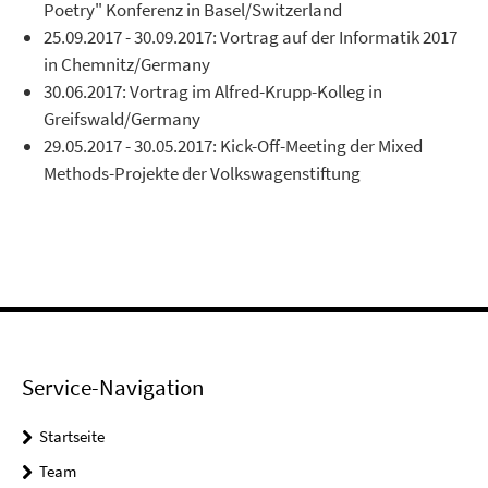
Poetry" Konferenz in Basel/Switzerland
25.09.2017 - 30.09.2017: Vortrag auf der Informatik 2017
in Chemnitz/Germany
30.06.2017: Vortrag im Alfred-Krupp-Kolleg in
Greifswald/Germany
29.05.2017 - 30.05.2017: Kick-Off-Meeting der Mixed
Methods-Projekte der Volkswagenstiftung
Service-Navigation
Startseite
Team