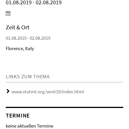
01.08.2019 - 02.08.2019
Zeit & Ort
01.08.2019 - 02.08.2019
Florence, Italy
LINKS ZUM THEMA
www.statmt.org/wmt19/index.html
TERMINE
keine aktuellen Termine