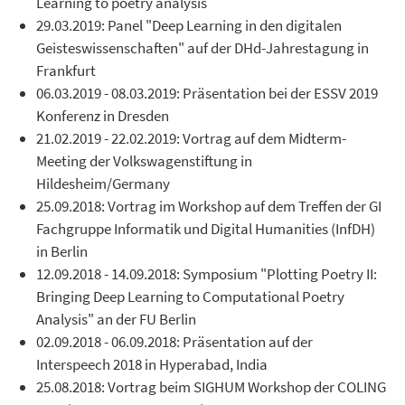
Learning to poetry analysis
29.03.2019: Panel "Deep Learning in den digitalen
Geisteswissenschaften" auf der DHd-Jahrestagung in
Frankfurt
06.03.2019 - 08.03.2019: Präsentation bei der ESSV 2019
Konferenz in Dresden
21.02.2019 - 22.02.2019: Vortrag auf dem Midterm-
Meeting der Volkswagenstiftung in
Hildesheim/Germany
25.09.2018: Vortrag im Workshop auf dem Treffen der GI
Fachgruppe Informatik und Digital Humanities (InfDH)
in Berlin
12.09.2018 - 14.09.2018: Symposium "Plotting Poetry II:
Bringing Deep Learning to Computational Poetry
Analysis" an der FU Berlin
02.09.2018 - 06.09.2018: Präsentation auf der
Interspeech 2018 in Hyperabad, India
25.08.2018: Vortrag beim SIGHUM Workshop der COLING