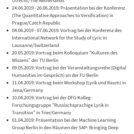
Utrecht/The Netherlands
24.06.2019 - 26.06.2019: Präsentation bei der Konferenz
(The Quantitative Approaches to Versification) in
Prague/Czech Republic
04.06.2019 - 07.06.2019: Vortrag bei der Konferenz des
International Network for the Study of Lyric in
Lausanne/Switzerland
20.05.2019: Vortrag beim Kolloquium "Kulturen des
Wissens" der TU Berlin
09.05.2019: Vortrag bei der Veranstaltungsreihe (Digital
Humanities im Gespräch) an der FU Berlin
11.04.2019: Vortrag beim Workshop (Lyrik und Raum) in
Jena/Germany
10.04.2019: Vortrag bei der DFG-Kolleg-
Forschungsgruppe "Russischsprachige Lyrik in
Transition" in Trier/Germany
01.04.2019: Präsentation bei der Machine Learning
Group Berlin in den Räumen der SAP: Bringing Deep