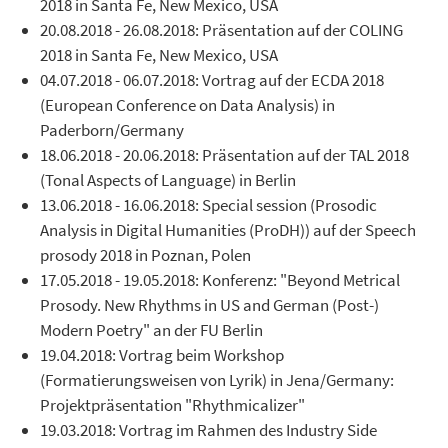
2018 in Santa Fe, New Mexico, USA
20.08.2018 - 26.08.2018: Präsentation auf der COLING
2018 in Santa Fe, New Mexico, USA
04.07.2018 - 06.07.2018: Vortrag auf der ECDA 2018
(European Conference on Data Analysis) in
Paderborn/Germany
18.06.2018 - 20.06.2018: Präsentation auf der TAL 2018
(Tonal Aspects of Language) in Berlin
13.06.2018 - 16.06.2018: Special session (Prosodic
Analysis in Digital Humanities (ProDH)) auf der Speech
prosody 2018 in Poznan, Polen
17.05.2018 - 19.05.2018: Konferenz: "Beyond Metrical
Prosody. New Rhythms in US and German (Post-)
Modern Poetry" an der FU Berlin
19.04.2018: Vortrag beim Workshop
(Formatierungsweisen von Lyrik) in Jena/Germany:
Projektpräsentation "Rhythmicalizer"
19.03.2018: Vortrag im Rahmen des Industry Side