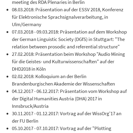
meeting des RDA Plenaries in Berlin
08.03.2018: Präsentation auf der ESSV 2018, Konferenz
für Elektronische Sprachsignalverarbeitung, in
Ulm/Germany
07.03.2018 - 09.03.2018: Präsentation auf dem Workshop
der German Linguistic Society (DGfS) in Stuttgart: "The
relation between prosodic and referential structure"
27.02.2018: Präsentation beim Workshop "Audio Mining
für die Geistes- und Kulturwissenschaften" auf der
DHD2018 in Köln
02.02.2018: Kolloquium an der Berlin
Brandenburgischen Akademie der Wissenschaften
04.12.2017 - 06.12.2017: Präsentation vom Workshop auf
der Digital Humanities Austria (DHA) 2017 in
Innsbruck/Austria
30.11.2017 - 01.12.2017: Vortrag auf der WissOrg'17 an
der FU Berlin
05.10.2017 - 07.10.2017: Vortrag auf der "Plotting