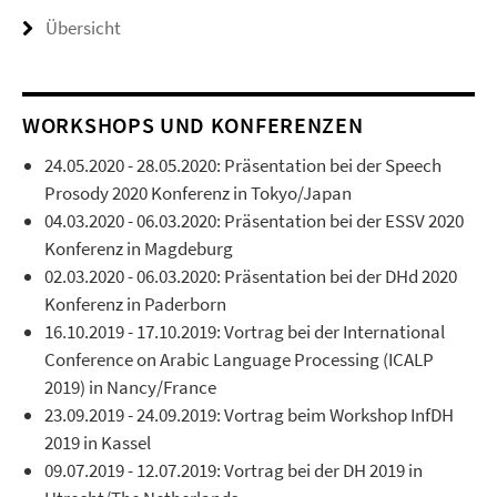
Übersicht
WORKSHOPS UND KONFERENZEN
24.05.2020 - 28.05.2020: Präsentation bei der Speech
Prosody 2020 Konferenz in Tokyo/Japan
04.03.2020 - 06.03.2020: Präsentation bei der ESSV 2020
Konferenz in Magdeburg
02.03.2020 - 06.03.2020: Präsentation bei der DHd 2020
Konferenz in Paderborn
16.10.2019 - 17.10.2019: Vortrag bei der International
Conference on Arabic Language Processing (ICALP
2019) in Nancy/France
23.09.2019 - 24.09.2019: Vortrag beim Workshop InfDH
2019 in Kassel
09.07.2019 - 12.07.2019: Vortrag bei der DH 2019 in