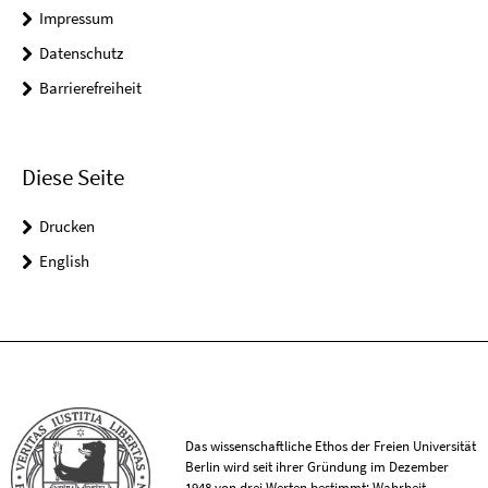
Impressum
Datenschutz
Barrierefreiheit
Diese Seite
Drucken
English
Das wissenschaftliche Ethos der Freien Universität
Berlin wird seit ihrer Gründung im Dezember
1948 von drei Werten bestimmt: Wahrheit,