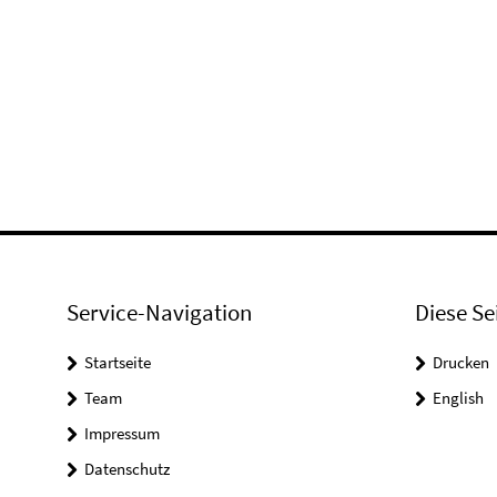
Service-Navigation
Diese Se
Startseite
Drucken
Team
English
Impressum
Datenschutz