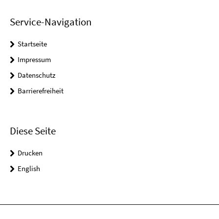
Service-Navigation
Startseite
Impressum
Datenschutz
Barrierefreiheit
Diese Seite
Drucken
English