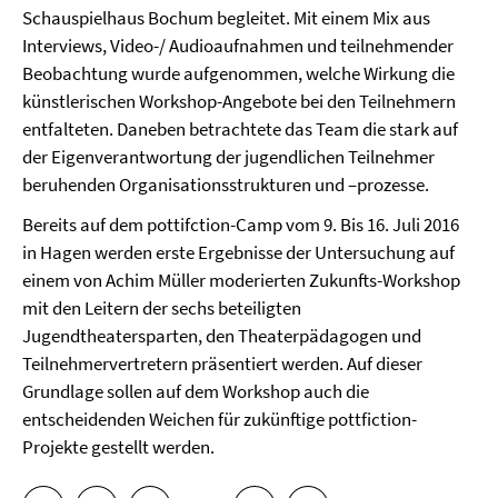
Schauspielhaus Bochum begleitet. Mit einem Mix aus
Interviews, Video-/ Audioaufnahmen und teilnehmender
Beobachtung wurde aufgenommen, welche Wirkung die
künstlerischen Workshop-Angebote bei den Teilnehmern
entfalteten. Daneben betrachtete das Team die stark auf
der Eigenverantwortung der jugendlichen Teilnehmer
beruhenden Organisationsstrukturen und –prozesse.
Bereits auf dem pottifction-Camp vom 9. Bis 16. Juli 2016
in Hagen werden erste Ergebnisse der Untersuchung auf
einem von Achim Müller moderierten Zukunfts-Workshop
mit den Leitern der sechs beteiligten
Jugendtheatersparten, den Theaterpädagogen und
Teilnehmervertretern präsentiert werden. Auf dieser
Grundlage sollen auf dem Workshop auch die
entscheidenden Weichen für zukünftige pottfiction-
Projekte gestellt werden.