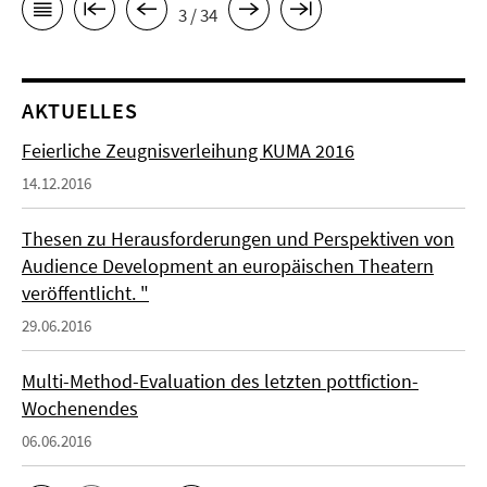
3 / 34
AKTUELLES
Feierliche Zeugnisverleihung KUMA 2016
14.12.2016
Thesen zu Herausforderungen und Perspektiven von
Audience Development an europäischen Theatern
veröffentlicht. "
29.06.2016
Multi-Method-Evaluation des letzten pottfiction-
Wochenendes
06.06.2016