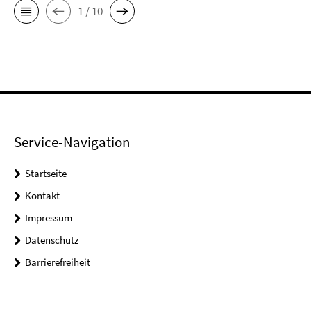
1 / 10
Service-Navigation
Startseite
Kontakt
Impressum
Datenschutz
Barrierefreiheit