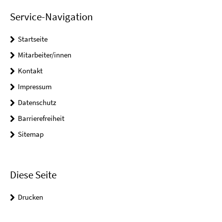
Service-Navigation
Startseite
Mitarbeiter/innen
Kontakt
Impressum
Datenschutz
Barrierefreiheit
Sitemap
Diese Seite
Drucken