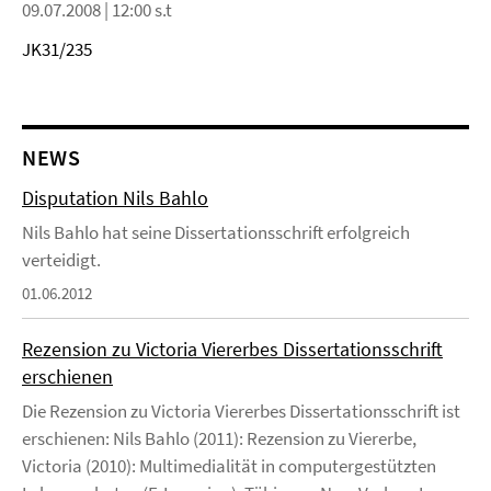
09.07.2008 | 12:00 s.t
JK31/235
NEWS
Disputation Nils Bahlo
Nils Bahlo hat seine Dissertationsschrift erfolgreich
verteidigt.
01.06.2012
Rezension zu Victoria Viererbes Dissertationsschrift
erschienen
Die Rezension zu Victoria Viererbes Dissertationsschrift ist
erschienen: Nils Bahlo (2011): Rezension zu Viererbe,
Victoria (2010): Multimedialität in computergestützten