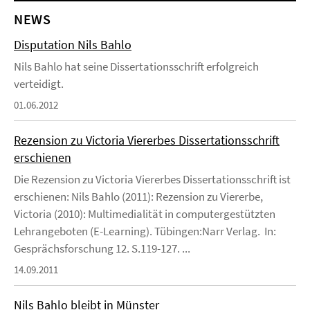
NEWS
Disputation Nils Bahlo
Nils Bahlo hat seine Dissertationsschrift erfolgreich
verteidigt.
01.06.2012
Rezension zu Victoria Viererbes Dissertationsschrift
erschienen
Die Rezension zu Victoria Viererbes Dissertationsschrift ist
erschienen: Nils Bahlo (2011): Rezension zu Viererbe,
Victoria (2010): Multimedialität in computergestützten
Lehrangeboten (E-Learning). Tübingen:Narr Verlag. In:
Gesprächsforschung 12. S.119-127. ...
14.09.2011
Nils Bahlo bleibt in Münster