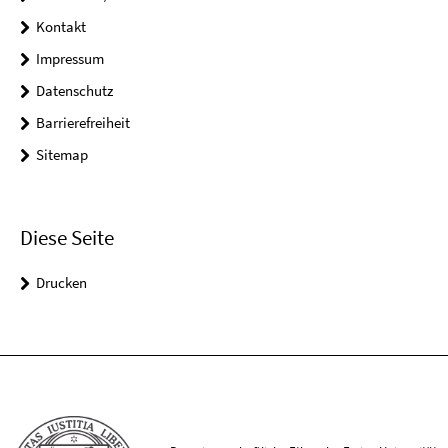
Kontakt
Impressum
Datenschutz
Barrierefreiheit
Sitemap
Diese Seite
Drucken