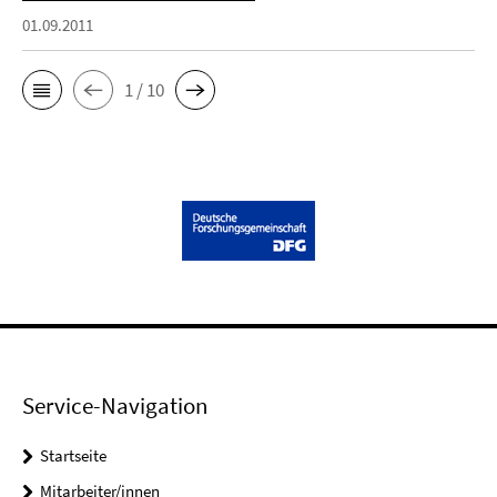
01.09.2011
1 / 10
Service-Navigation
Startseite
Mitarbeiter/innen