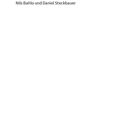
Nils Bahlo und Daniel Steckbauer