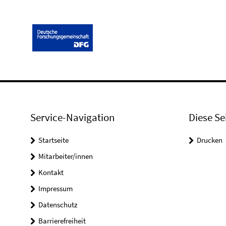
Service-Navigation
Diese Se
Startseite
Drucken
Mitarbeiter/innen
Kontakt
Impressum
Datenschutz
Barrierefreiheit