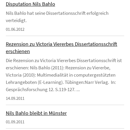
Disputation Nils Bahlo
Nils Bahlo hat seine Dissertationsschrift erfolgreich
verteidigt.
01.06.2012
Rezension zu Victoria Viererbes Dissertationsschrift
erschienen
Die Rezension zu Victoria Viererbes Dissertationsschrift ist
erschienen: Nils Bahlo (2011): Rezension zu Viererbe,
Victoria (2010): Multimedialität in computergestützten
Lehrangeboten (E-Learning). Tübingen:Narr Verlag. In:
Gesprächsforschung 12. S.119-127. ...
14.09.2011
Nils Bahlo bleibt in Münster
01.09.2011