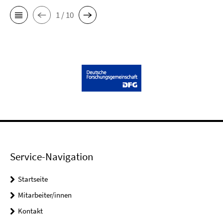
1 / 10
Service-Navigation
Startseite
Mitarbeiter/innen
Kontakt