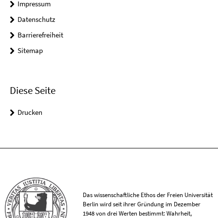
Impressum
Datenschutz
Barrierefreiheit
Sitemap
Diese Seite
Drucken
Das wissenschaftliche Ethos der Freien Universität
Berlin wird seit ihrer Gründung im Dezember
1948 von drei Werten bestimmt: Wahrheit,