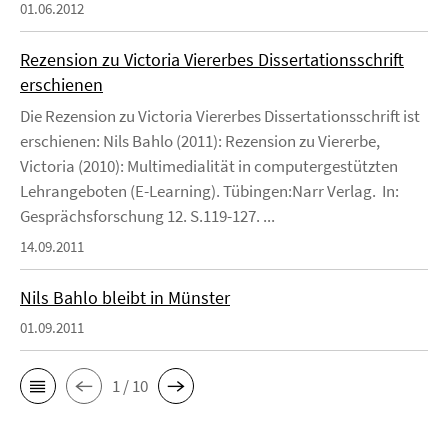
01.06.2012
Rezension zu Victoria Viererbes Dissertationsschrift
erschienen
Die Rezension zu Victoria Viererbes Dissertationsschrift ist
erschienen: Nils Bahlo (2011): Rezension zu Viererbe,
Victoria (2010): Multimedialität in computergestützten
Lehrangeboten (E-Learning). Tübingen:Narr Verlag. In:
Gesprächsforschung 12. S.119-127. ...
14.09.2011
Nils Bahlo bleibt in Münster
01.09.2011
1 / 10