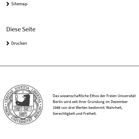
Sitemap
Diese Seite
Drucken
Das wissenschaftliche Ethos der Freien Universität
Berlin wird seit ihrer Gründung im Dezember
1948 von drei Werten bestimmt: Wahrheit,
Gerechtigkeit und Freiheit.