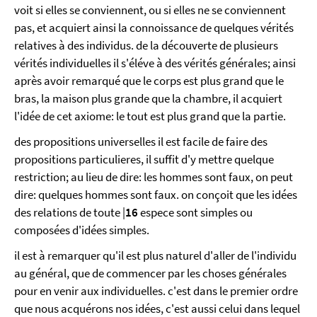
voit si elles se conviennent, ou si elles ne se conviennent
pas, et acquiert ainsi la connoissance de quelques vérités
relatives à des individus. de la découverte de plusieurs
vérités individuelles il s'éléve à des vérités générales; ainsi
après avoir remarqué que le corps est plus grand que le
bras, la maison plus grande que la chambre, il acquiert
l'idée de cet axiome: le tout est plus grand que la partie.
des propositions universelles il est facile de faire des
propositions particulieres, il suffit d'y mettre quelque
restriction; au lieu de dire: les hommes sont faux, on peut
dire: quelques hommes sont faux. on conçoit que les idées
des relations de toute |
16
espece sont simples ou
composées d'idées simples.
il est à remarquer qu'il est plus naturel d'aller de l'individu
au général, que de commencer par les choses générales
pour en venir aux individuelles. c'est dans le premier ordre
que nous acquérons nos idées, c'est aussi celui dans lequel