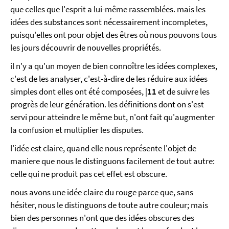
que celles que l'esprit a lui-même rassemblées. mais les
idées des substances sont nécessairement incompletes,
puisqu'elles ont pour objet des êtres où nous pouvons tous
les jours découvrir de nouvelles propriétés.
il n'y a qu'un moyen de bien connoître les idées complexes,
c'est de les analyser, c'est-à-dire de les réduire aux idées
simples dont elles ont été composées, |
11
et de suivre les
progrès de leur génération. les définitions dont on s'est
servi pour atteindre le même but, n'ont fait qu'augmenter
la confusion et multiplier les disputes.
l'idée est claire, quand elle nous représente l'objet de
maniere que nous le distinguons facilement de tout autre:
celle qui ne produit pas cet effet est obscure.
nous avons une idée claire du rouge parce que, sans
hésiter, nous le distinguons de toute autre couleur; mais
bien des personnes n'ont que des idées obscures des