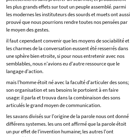
les plus grands effets sur tout un peuple assemblé. parmi
les modernes les instituteurs des sourds et muets ont aussi
prouvé que nous pourrions rendre toutes nos pensées par
le moyen des gestes.
il faut cependant convenir que les moyens de sociabilité et
les charmes de la conversation eussent été resserrés dans
une sphère bien etroite, si pour nous entretenir avec nos
semblables, nous n'avions eu d'autre ressource que le
langage d'action.
mais l'homme étoit né avec la faculté d'articuler des sons;
son organisation et ses besoins le portoient à en faire
usage: il parla et trouva dans la combinaison des sons
articulés le grand moyen de communication.
les savans divisés sur l'origine de la parole nous ont donné
différens systemes. les uns ont affirmé que la parole étoit
un pur effet de l'invention humaine; les autres l'ont