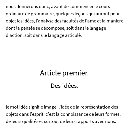
nous donnerons donc, avant de commencer le cours
ordinaire de grammaire, quelques leçons qui auront pour
objet les idées, l'analyse des facultés de l'ame et la maniere
dont la pensée se décompose, soit dans le langage
d'action, soit dans le langage articulé.
Article premier.
Des idées.
le mot idée signifie image: l'idée de la représentation des
objets dans l'esprit: c'est la connoissance de leurs formes,
de leurs qualités et surtout de leurs rapports avec nous.