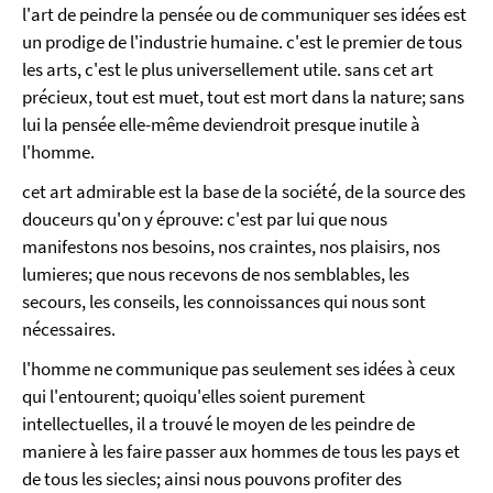
l'art de peindre la pensée ou de communiquer ses idées est
un prodige de l'industrie humaine. c'est le premier de tous
les arts, c'est le plus universellement utile. sans cet art
précieux, tout est muet, tout est mort dans la nature; sans
lui la pensée elle-même deviendroit presque inutile à
l'homme.
cet art admirable est la base de la société, de la source des
douceurs qu'on y éprouve: c'est par lui que nous
manifestons nos besoins, nos craintes, nos plaisirs, nos
lumieres; que nous recevons de nos semblables, les
secours, les conseils, les connoissances qui nous sont
nécessaires.
l'homme ne communique pas seulement ses idées à ceux
qui l'entourent; quoiqu'elles soient purement
intellectuelles, il a trouvé le moyen de les peindre de
maniere à les faire passer aux hommes de tous les pays et
de tous les siecles; ainsi nous pouvons profiter des