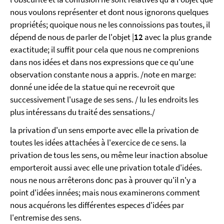
nous voulons représenter et dont nous ignorons quelques
propriétés; quoique nous ne les connoissions pas toutes, il
dépend de nous de parler de l'objet |
12
avec la plus grande
exactitude; il suffit pour cela que nous ne comprenions
dans nos idées et dans nos expressions que ce qu'une
observation constante nous a appris. /note en marge:
donné une idée de la statue qui ne recevroit que
successivement l'usage de ses sens. / lu les endroits les
plus intéressans du traité des sensations./
la privation d'un sens emporte avec elle la privation de
toutes les idées attachées à l'exercice de ce sens. la
privation de tous les sens, ou même leur inaction absolue
emporteroit aussi avec elle une privation totale d'idées.
nous ne nous arrêterons donc pas à prouver qu'il n'y a
point d'idées innées; mais nous examinerons comment
nous acquérons les différentes especes d'idées par
l'entremise des sens.