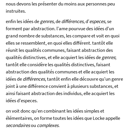
nous devons les présenter du moins aux personnes peu
instruites.
enfin les idées de
genres
, de
différences
, d'
especes
, se
forment par abstraction. l'ame pourvue des idées d'un
grand nombre de substances, les compare et voit en quoi
elles se ressemblent, en quoi elles différent. tantôt elle
réunit les qualités communes, faisant abstraction des
qualités distinctives, et elle acquiert les idées de
genres
;
tantôt elle considère les qualités distinctives, faisant
abstraction des qualités communes et elle acquiert les
idées de
différences
, tantôt enfin elle découvre qu'un genre
joint à une différence convient à plusieurs substances, et
ainsi faisant abstraction des individus, elle acquiert les
idées d'especes.
on voit donc qu'en combinant les idées simples et
élémentaires, on forme toutes les idées que Locke appelle
secondaires
ou
complexes
.