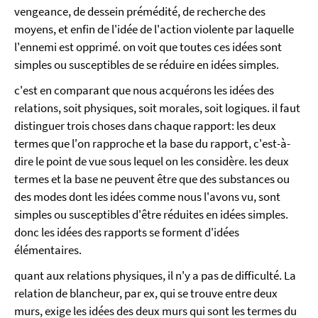
vengeance, de dessein prémédité, de recherche des
moyens, et enfin de l'idée de l'action violente par laquelle
l'ennemi est opprimé. on voit que toutes ces idées sont
simples ou susceptibles de se réduire en idées simples.
c'est en comparant que nous acquérons les idées des
relations, soit physiques, soit morales, soit logiques. il faut
distinguer trois choses dans chaque rapport: les deux
termes que l'on rapproche et la base du rapport, c'est-à-
dire le point de vue sous lequel on les considère. les deux
termes et la base ne peuvent être que des substances ou
des modes dont les idées comme nous l'avons vu, sont
simples ou susceptibles d'être réduites en idées simples.
donc les idées des rapports se forment d'idées
élémentaires.
quant aux relations physiques, il n'y a pas de difficulté. La
relation de blancheur, par ex, qui se trouve entre deux
murs, exige les idées des deux murs qui sont les termes du