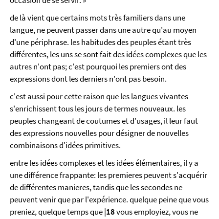
occasion de se servir. »
de là vient que certains mots très familiers dans une
langue, ne peuvent passer dans une autre qu'au moyen
d'une périphrase. les habitudes des peuples étant très
différentes, les uns se sont fait des idées complexes que les
autres n'ont pas; c'est pourquoi les premiers ont des
expressions dont les derniers n'ont pas besoin.
c'est aussi pour cette raison que les langues vivantes
s'enrichissent tous les jours de termes nouveaux. les
peuples changeant de coutumes et d'usages, il leur faut
des expressions nouvelles pour désigner de nouvelles
combinaisons d'idées primitives.
entre les idées complexes et les idées élémentaires, il y a
une différence frappante: les premieres peuvent s'acquérir
de différentes manieres, tandis que les secondes ne
peuvent venir que par l'expérience. quelque peine que vous
preniez, quelque temps que |
18
vous employiez, vous ne