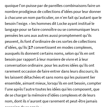
quoique l'on puisse par de pareilles combinaisons faire un
nombre prodigieux de collections d'idées pour leur donner
à chacune un nom particulier, on n'en fait qu'autant que le
besoin l'exige. « les hommes dit Locke ayant institué le
langage pour se faire connoître ou se communiquer leurs
pensées les uns aux autres aussi promptement qu'ils
peuvent, ils font d'ordinaire de ces sortes de collections
d'idées, qu'ils |
17
convertissent en modes complexes,
auxquels ils donnent certains noms, selon qu'ils en ont
besoin par rapport à leur maniere de vivre et à leur
conversation ordinaire. pour les autres idées qu'ils ont
rarement occasion de faire entrer dans leurs discours; ils
les laissent détachées et sans noms qui les puissent lier
ensemble, aimant mieux, lorsqu'ils en ont besoin, compter
l'une après l'autre toutes les idées qui les composent, que
de se charger la mémoire d'idées complexes et de leurs
nom, dont ils n'auront que rarement et peut-être jamais