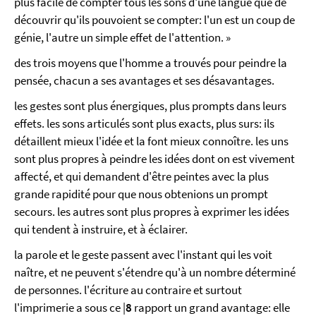
plus facile de compter tous les sons d'une langue que de
découvrir qu'ils pouvoient se compter: l'un est un coup de
génie, l'autre un simple effet de l'attention. »
des trois moyens que l'homme a trouvés pour peindre la
pensée, chacun a ses avantages et ses désavantages.
les gestes sont plus énergiques, plus prompts dans leurs
effets. les sons articulés sont plus exacts, plus surs: ils
détaillent mieux l'idée et la font mieux connoître. les uns
sont plus propres à peindre les idées dont on est vivement
affecté, et qui demandent d'être peintes avec la plus
grande rapidité pour que nous obtenions un prompt
secours. les autres sont plus propres à exprimer les idées
qui tendent à instruire, et à éclairer.
la parole et le geste passent avec l'instant qui les voit
naître, et ne peuvent s'étendre qu'à un nombre déterminé
de personnes. l'écriture au contraire et surtout
l'imprimerie a sous ce |
8
rapport un grand avantage: elle