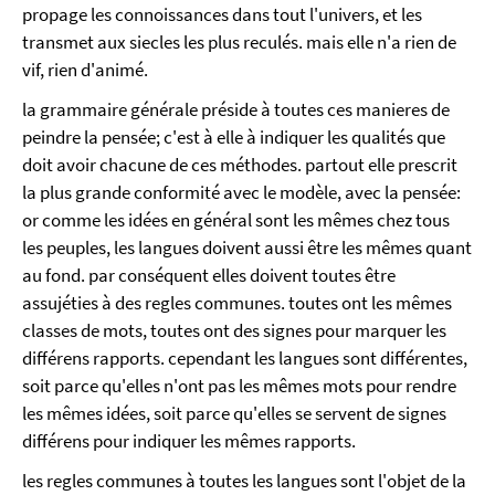
propage les connoissances dans tout l'univers, et les
transmet aux siecles les plus reculés. mais elle n'a rien de
vif, rien d'animé.
la grammaire générale préside à toutes ces manieres de
peindre la pensée; c'est à elle à indiquer les qualités que
doit avoir chacune de ces méthodes. partout elle prescrit
la plus grande conformité avec le modèle, avec la pensée:
or comme les idées en général sont les mêmes chez tous
les peuples, les langues doivent aussi être les mêmes quant
au fond. par conséquent elles doivent toutes être
assujéties à des regles communes. toutes ont les mêmes
classes de mots, toutes ont des signes pour marquer les
différens rapports. cependant les langues sont différentes,
soit parce qu'elles n'ont pas les mêmes mots pour rendre
les mêmes idées, soit parce qu'elles se servent de signes
différens pour indiquer les mêmes rapports.
les regles communes à toutes les langues sont l'objet de la