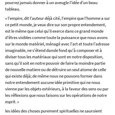
pourrez jamais donner à un aveugle l'idée d'un beau
tableau.
« l'empire, dit l'auteur déjà cité, l'empire que l'homme a sur
ce petit monde, je veux dire sur son propre entendement,
est le même que celui qu'il exerce dans ce grand monde
d'êtres visibles comme toute la puissance que nous avons
sur le monde matériel, ménagé avec l'art et toute l'adresse
imaginable, ne s'étend dansle fond qu'à composer et à
diviser tous les matériaux qui sont en notre disposition,
sans qu'il soit en notre pouvoir de faire la moindre partie
de nouvelle matiere ou de détruire un seul atome de celle
qui existe déjà; de même nous ne pouvons former dans
notre entendement aucune idée primitive qui ne nous
vienne par les objets extérieurs, à la faveur des sens ou par
les réflexions que nous faisons sur les opérations de notre
esprit. »
les idées des choses purement spirituelles ne sauroient