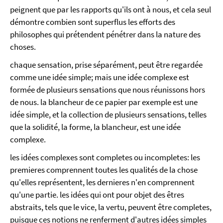
peignent que par les rapports qu'ils ont à nous, et cela seul
démontre combien sont superflus les efforts des
philosophes qui prétendent pénétrer dans la nature des
choses.
chaque sensation, prise séparément, peut être regardée
comme une idée simple; mais une idée complexe est
formée de plusieurs sensations que nous réunissons hors
de nous. la blancheur de ce papier par exemple est une
idée simple, et la collection de plusieurs sensations, telles
que la solidité, la forme, la blancheur, est une idée
complexe.
les idées complexes sont completes ou incompletes: les
premieres comprennent toutes les qualités de la chose
qu'elles représentent, les dernieres n'en comprennent
qu'une partie. les idées qui ont pour objet des êtres
abstraits, tels que le vice, la vertu, peuvent être completes,
puisque ces notions ne renferment d'autres idées simples