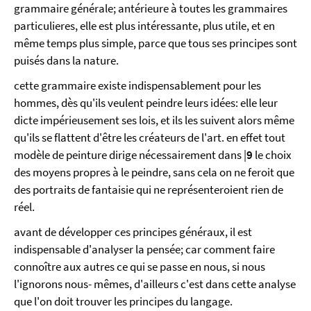
grammaire générale; antérieure à toutes les grammaires
particulieres, elle est plus intéressante, plus utile, et en
même temps plus simple, parce que tous ses principes sont
puisés dans la nature.
cette grammaire existe indispensablement pour les
hommes, dès qu'ils veulent peindre leurs idées: elle leur
dicte impérieusement ses lois, et ils les suivent alors même
qu'ils se flattent d'être les créateurs de l'art. en effet tout
modèle de peinture dirige nécessairement dans |
9
le choix
des moyens propres à le peindre, sans cela on ne feroit que
des portraits de fantaisie qui ne représenteroient rien de
réel.
avant de développer ces principes généraux, il est
indispensable d'analyser la pensée; car comment faire
connoître aux autres ce qui se passe en nous, si nous
l'ignorons nous- mêmes, d'ailleurs c'est dans cette analyse
que l'on doit trouver les principes du langage.