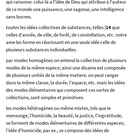
qui raisonne. celui-là a l'idée de Dieu qui attribue à l'auteur
de ce monde une puissance, une sagesse, une intelligence
sans bornes.
toutes les idées collectives de substances, telles |
14
que
celles d'année, de ville, de forêt, de constellation, etc. notre
ame les forme en réunissant en une seule idée celle de
plusieurs substances individuelles.
par modes homogènes on entend la collection de plusieurs
modes de la même espece; ainsi une dixaine est composée
de plusieurs unités de la même matiere. on peut ranger
dans la même classe, la durée, l'espace, etc. mais les idées
des modes élémentaires qui composent ces sortes de
collections, sont simples et primitives.
les modes hétérogènes ou même mixtes, tels que le
mensonge, l'homicide, la beauté, la justice, l'ingratitude,
se forment de modes élémentaires de différentes especes;
l'idée d'homicide, par ex., se compose des idées de