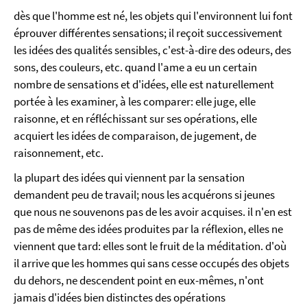
dès que l'homme est né, les objets qui l'environnent lui font
éprouver différentes sensations; il reçoit successivement
les idées des qualités sensibles, c'est-à-dire des odeurs, des
sons, des couleurs, etc. quand l'ame a eu un certain
nombre de sensations et d'idées, elle est naturellement
portée à les examiner, à les comparer: elle juge, elle
raisonne, et en réfléchissant sur ses opérations, elle
acquiert les idées de comparaison, de jugement, de
raisonnement, etc.
la plupart des idées qui viennent par la sensation
demandent peu de travail; nous les acquérons si jeunes
que nous ne souvenons pas de les avoir acquises. il n'en est
pas de même des idées produites par la réflexion, elles ne
viennent que tard: elles sont le fruit de la méditation. d'où
il arrive que les hommes qui sans cesse occupés des objets
du dehors, ne descendent point en eux-mêmes, n'ont
jamais d'idées bien distinctes des opérations