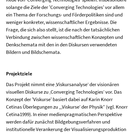
solange die Ziele der 'Converging Technologies' vor allem
ein Thema der Forschungs- und Förderpolitiken sind und
weniger konkreter, wissenschaftlicher Ergebnisse. Die
Frage, die sich also stellt, ist die nach der tatsächlichen
Verbindung zwischen wissenschaftlichen Konzepten und
Denkschemata mit den in den Diskursen verwendeten
Bildern und Bildschemata.
Projektziele
Das Projekt nimmt eine ‚Viskursanalyse’ der visionären
visuellen Diskurse zu ‚Converging Technologies’ vor. Das
Konzept der 'Viskurse' basiert dabei auf Karin Knorr
Cetinas Überlegungen zu „‚Viskurse’ der Physik“ (vgl. Knorr
Cetina1999). In einer medienpragmatischen Perspektive
werden dafür zunächst Bildgebungsverfahren und
institutionelle Verankerung der Visualisierungsproduktion