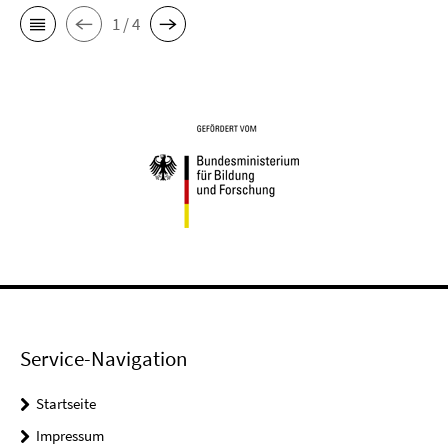
1 / 4
Service-Navigation
Startseite
Impressum