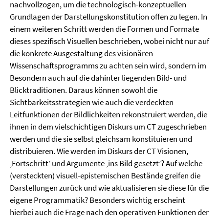
nachvollzogen, um die technologisch-konzeptuellen
Grundlagen der Darstellungskonstitution offen zu legen. In
einem weiteren Schritt werden die Formen und Formate
dieses spezifisch Visuellen beschrieben, wobei nicht nur auf
die konkrete Ausgestaltung des visionären
Wissenschaftsprogramms zu achten sein wird, sondern im
Besondern auch auf die dahinter liegenden Bild- und
Blicktraditionen. Daraus können sowohl die
Sichtbarkeitsstrategien wie auch die verdeckten
Leitfunktionen der Bildlichkeiten rekonstruiert werden, die
ihnen in dem vielschichtigen Diskurs um CT zugeschrieben
werden und die sie selbst gleichsam konstituieren und
distribuieren. Wie werden im Diskurs der CT Visionen,
‚Fortschritt’ und Argumente ‚ins Bild gesetzt’? Auf welche
(versteckten) visuell-epistemischen Bestände greifen die
Darstellungen zurück und wie aktualisieren sie diese für die
eigene Programmatik? Besonders wichtig erscheint
hierbei auch die Frage nach den operativen Funktionen der