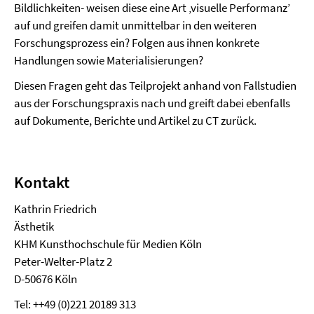
Bildlichkeiten- weisen diese eine Art ‚visuelle Performanz’
auf und greifen damit unmittelbar in den weiteren
Forschungsprozess ein? Folgen aus ihnen konkrete
Handlungen sowie Materialisierungen?
Diesen Fragen geht das Teilprojekt anhand von Fallstudien
aus der Forschungspraxis nach und greift dabei ebenfalls
auf Dokumente, Berichte und Artikel zu CT zurück.
Kontakt
Kathrin Friedrich
Ästhetik
KHM Kunsthochschule für Medien Köln
Peter-Welter-Platz 2
D-50676 Köln
Tel: ++49 (0)221 20189 313