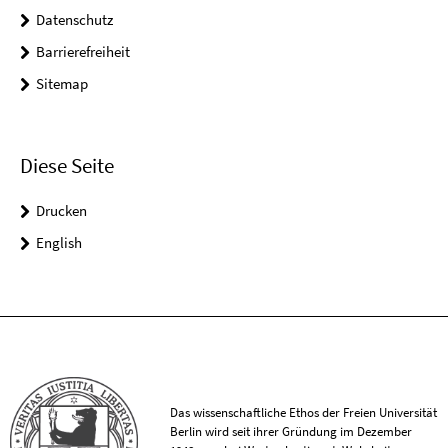
Datenschutz
Barrierefreiheit
Sitemap
Diese Seite
Drucken
English
Das wissenschaftliche Ethos der Freien Universität
Berlin wird seit ihrer Gründung im Dezember