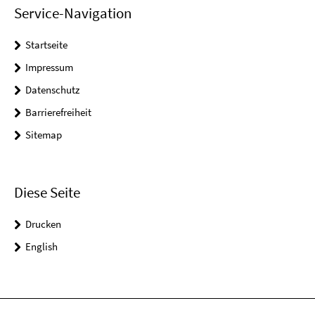
Service-Navigation
Startseite
Impressum
Datenschutz
Barrierefreiheit
Sitemap
Diese Seite
Drucken
English