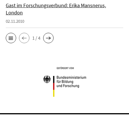
Gast im Forschungsverbund: Erika Mansnerus,
London
02.11.2010
1 / 4