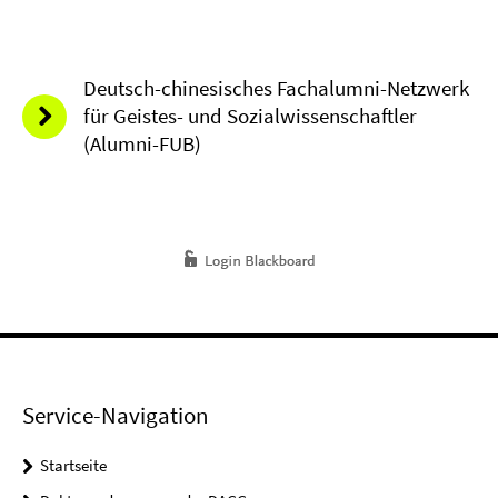
Deutsch-chinesisches Fachalumni-Netzwerk
für Geistes- und Sozialwissenschaftler
(Alumni-FUB)
Service-Navigation
Startseite