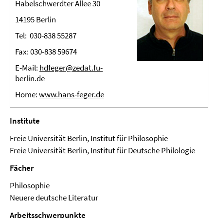
Habelschwerdter Allee 30
14195 Berlin
Tel: 030-838 55287
Fax: 030-838 59674
E-Mail:
hdfeger@zedat.fu-
berlin.de
Home:
www.hans-feger.de
Institute
Freie Universität Berlin, Institut für Philosophie
Freie Universität Berlin, Institut für Deutsche Philologie
Fächer
Philosophie
Neuere deutsche Literatur
Arbeitsschwerpunkte