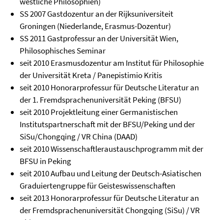
westliche Philosophien)
SS 2007 Gastdozentur an der Rijksuniversiteit
Groningen (Niederlande, Erasmus-Dozentur)
SS 2011 Gastprofessur an der Universität Wien,
Philosophisches Seminar
seit 2010 Erasmusdozentur am Institut für Philosophie
der Universität Kreta / Panepistimio Kritis
seit 2010 Honorarprofessur für Deutsche Literatur an
der 1. Fremdsprachenuniversität Peking (BFSU)
seit 2010 Projektleitung einer Germanistischen
Institutspartnerschaft mit der BFSU/Peking und der
SiSu/Chongqing / VR China (DAAD)
seit 2010 Wissenschaftleraustauschprogramm mit der
BFSU in Peking
seit 2010 Aufbau und Leitung der Deutsch-Asiatischen
Graduiertengruppe für Geisteswissenschaften
seit 2013 Honorarprofessur für Deutsche Literatur an
der Fremdsprachenuniversität Chongqing (SiSu) / VR