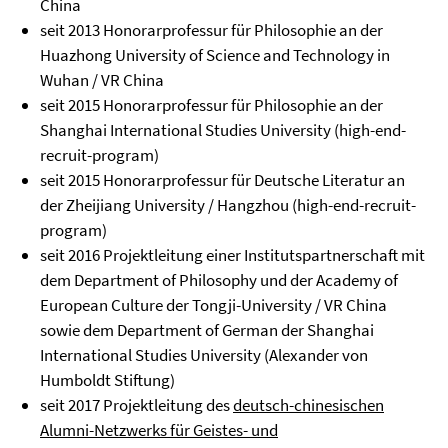
China
seit 2013 Honorarprofessur für Philosophie an der
Huazhong University of Science and Technology in
Wuhan / VR China
seit 2015 Honorarprofessur für Philosophie an der
Shanghai International Studies University (high-end-
recruit-program)
seit 2015 Honorarprofessur für Deutsche Literatur an
der Zheijiang University / Hangzhou (high-end-recruit-
program)
seit 2016 Projektleitung einer Institutspartnerschaft mit
dem Department of Philosophy und der Academy of
European Culture der Tongji-University / VR China
sowie dem Department of German der Shanghai
International Studies University (Alexander von
Humboldt Stiftung)
seit 2017 Projektleitung des
deutsch-chinesischen
Alumni-Netzwerks für Geistes- und