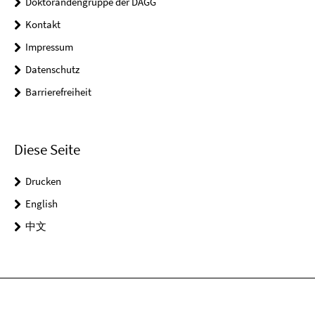
Doktorandengruppe der DAGG
Kontakt
Impressum
Datenschutz
Barrierefreiheit
Diese Seite
Drucken
English
中文