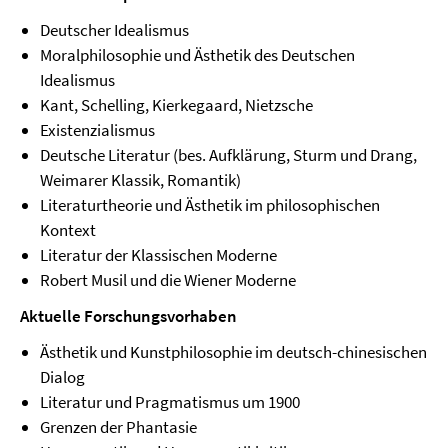
Deutscher Idealismus
Moralphilosophie und Ästhetik des Deutschen
Idealismus
Kant, Schelling, Kierkegaard, Nietzsche
Existenzialismus
Deutsche Literatur (bes. Aufklärung, Sturm und Drang,
Weimarer Klassik, Romantik)
Literaturtheorie und Ästhetik im philosophischen
Kontext
Literatur der Klassischen Moderne
Robert Musil und die Wiener Moderne
Aktuelle Forschungsvorhaben
Ästhetik und Kunstphilosophie im deutsch-chinesischen
Dialog
Literatur und Pragmatismus um 1900
Grenzen der Phantasie