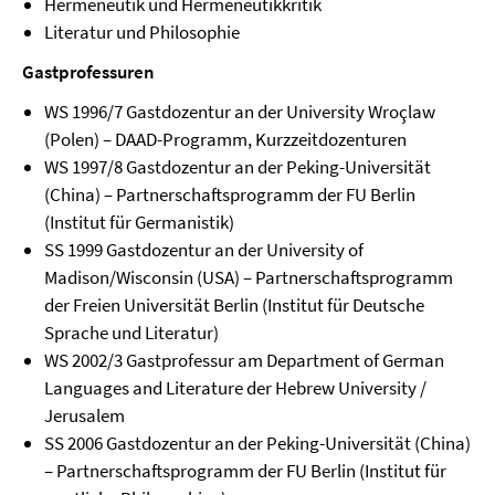
Hermeneutik und Hermeneutikkritik
Literatur und Philosophie
Gastprofessuren
WS 1996/7 Gastdozentur an der University Wroçlaw
(Polen) – DAAD-Programm, Kurzzeitdozenturen
WS 1997/8 Gastdozentur an der Peking-Universität
(China) – Partnerschaftsprogramm der FU Berlin
(Institut für Germanistik)
SS 1999 Gastdozentur an der University of
Madison/Wisconsin (USA) – Partnerschaftsprogramm
der Freien Universität Berlin (Institut für Deutsche
Sprache und Literatur)
WS 2002/3 Gastprofessur am Department of German
Languages and Literature der Hebrew University /
Jerusalem
SS 2006 Gastdozentur an der Peking-Universität (China)
– Partnerschaftsprogramm der FU Berlin (Institut für