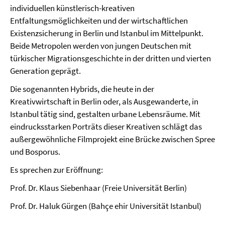
individuellen künstlerisch-kreativen
Entfaltungsmöglichkeiten und der wirtschaftlichen
Existenzsicherung in Berlin und Istanbul im Mittelpunkt.
Beide Metropolen werden von jungen Deutschen mit
türkischer Migrationsgeschichte in der dritten und vierten
Generation geprägt.
Die sogenannten Hybrids, die heute in der
Kreativwirtschaft in Berlin oder, als Ausgewanderte, in
Istanbul tätig sind, gestalten urbane Lebensräume. Mit
eindrucksstarken Porträts dieser Kreativen schlägt das
außergewöhnliche Filmprojekt eine Brücke zwischen Spree
und Bosporus.
Es sprechen zur Eröffnung:
Prof. Dr. Klaus Siebenhaar (Freie Universität Berlin)
Prof. Dr. Haluk Gürgen (Bahçe ehir Universität Istanbul)