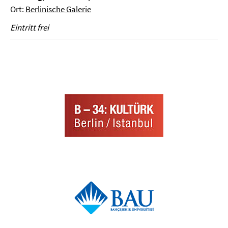
Ort:
Berlinische Galerie
Eintritt frei