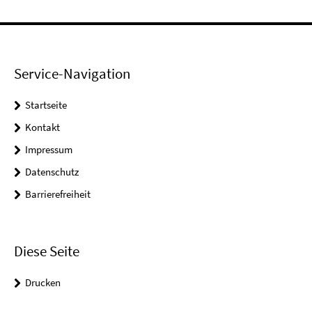
Service-Navigation
Startseite
Kontakt
Impressum
Datenschutz
Barrierefreiheit
Diese Seite
Drucken