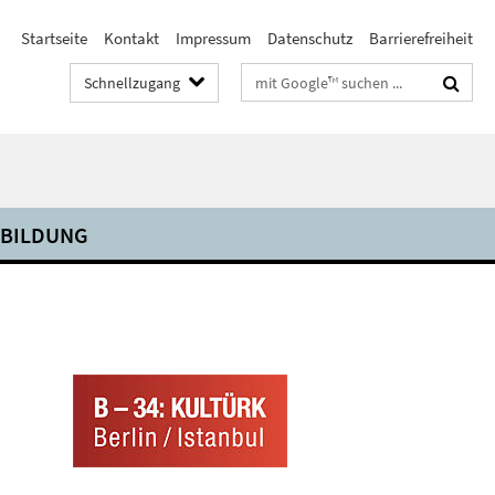
Startseite
Kontakt
Impressum
Datenschutz
Barrierefreiheit
Suchbegriffe
Schnellzugang
 BILDUNG