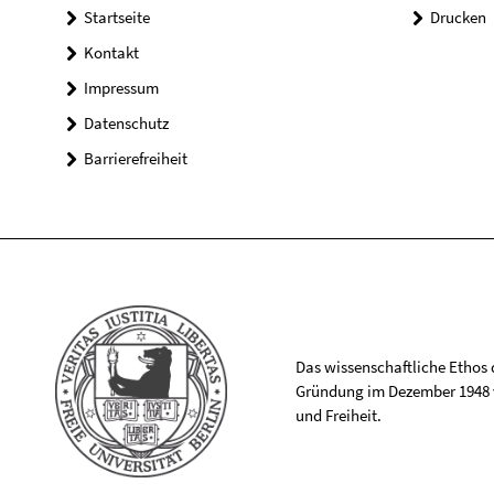
Startseite
Drucken
Kontakt
Impressum
Datenschutz
Barrierefreiheit
Das wissenschaftliche Ethos de
Gründung im Dezember 1948 v
und Freiheit.