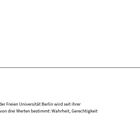
r Freien Universität Berlin wird seit ihrer
on drei Werten bestimmt: Wahrheit, Gerechtigkeit