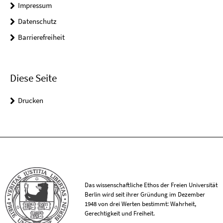
Impressum
Datenschutz
Barrierefreiheit
Diese Seite
Drucken
Das wissenschaftliche Ethos der Freien Universität
Berlin wird seit ihrer Gründung im Dezember
1948 von drei Werten bestimmt: Wahrheit,
Gerechtigkeit und Freiheit.