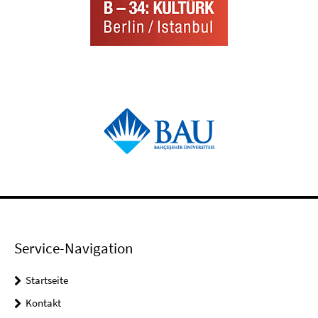
Service-Navigation
Startseite
Kontakt