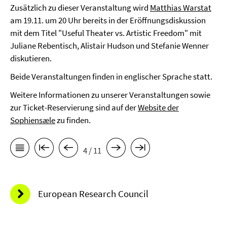
Zusätzlich zu dieser Veranstaltung wird
Matthias Warstat
am 19.11. um 20 Uhr bereits in der Eröffnungsdiskussion
mit dem Titel "Useful Theater vs. Artistic Freedom" mit
Juliane Rebentisch, Alistair Hudson und Stefanie Wenner
diskutieren.
Beide Veranstaltungen finden in englischer Sprache statt.
Weitere Informationen zu unserer Veranstaltungen sowie
zur Ticket-Reservierung sind auf der
Website der
Sophiensæle
zu finden.
4 / 11
European Research Council