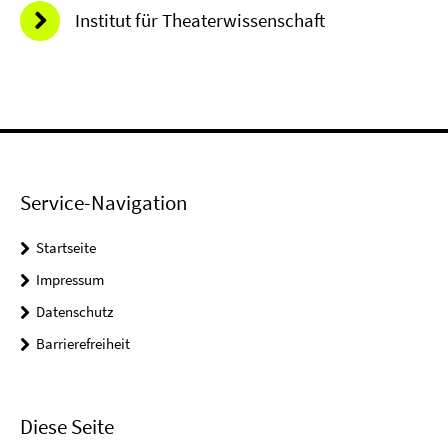
Institut für Theaterwissenschaft
Service-Navigation
Startseite
Impressum
Datenschutz
Barrierefreiheit
Diese Seite