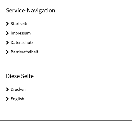
Service-Navigation
Startseite
Impressum
Datenschutz
Barrierefreiheit
Diese Seite
Drucken
English