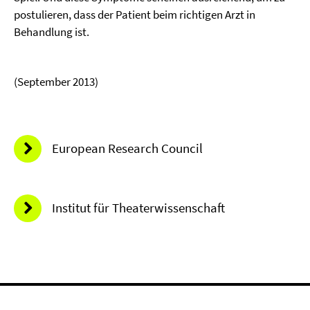
postulieren, dass der Patient beim richtigen Arzt in
Behandlung ist.
(September 2013)
European Research Council
Institut für Theaterwissenschaft