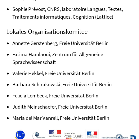
Sophie Prévost, CNRS, laboratoire Langues, Textes,
Traitements informatiques, Cognition (Lattice)
Lokales Organisationskomitee
Annette Gerstenberg, Freie Universität Berlin
Fatima Hamlaoui, Zentrum für Allgemeine
Sprachwissenschaft
Valerie Hekkel, Freie Universität Berlin
Barbara Schirakowski, Freie Universität Berlin
Felicia Lembeck, Freie Universität Berlin
Judith Meinschaefer, Freie Universität Berlin
Maria del Mar Vanrell, Freie Universität Berlin