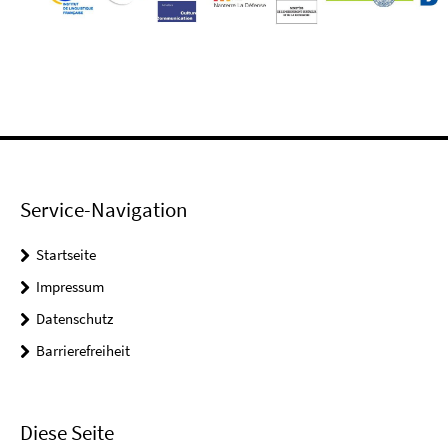
Service-Navigation
Startseite
Impressum
Datenschutz
Barrierefreiheit
Diese Seite