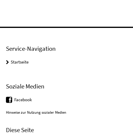
Service-Navigation
Startseite
Soziale Medien
Facebook
Hinweise zur Nutzung sozialer Medien
Diese Seite