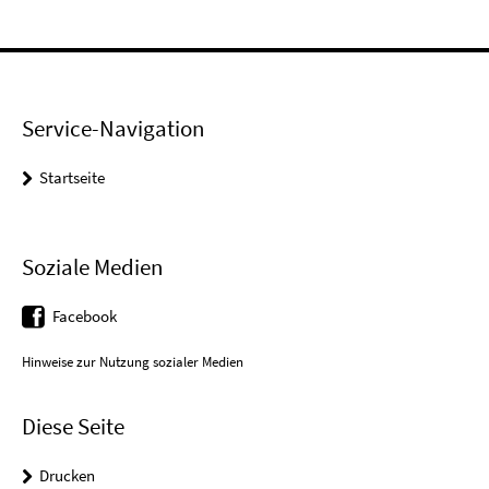
Service-Navigation
Startseite
Soziale Medien
Facebook
Hinweise zur Nutzung sozialer Medien
Diese Seite
Drucken