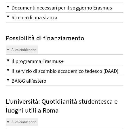
Documenti necessari per il soggiorno Erasmus
Ricerca di una stanza
Possibilità di finanziamento
Alles einblenden
Il programma Erasmus+
Il servizio di scambio accademico tedesco (DAAD)
BAföG all'estero
L'università: Quotidianità studentesca e
luoghi utili a Roma
Alles einblenden