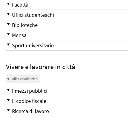
Facoltà
Uffici studenteschi
Biblioteche
Mensa
Sport universitario
Vivere e lavorare in città
Alles einblenden
I mezzi pubblici
Il codice fiscale
Ricerca di lavoro