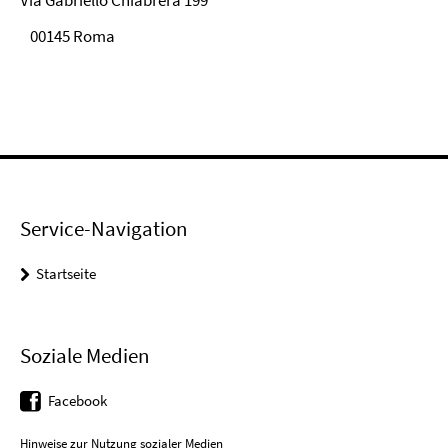
Via Gabriello Chiabrera 199
00145 Roma
Service-Navigation
Startseite
Soziale Medien
Facebook
Hinweise zur Nutzung sozialer Medien