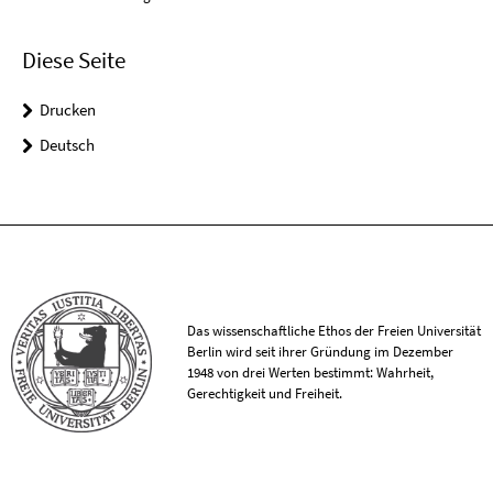
Diese Seite
Drucken
Deutsch
Das wissenschaftliche Ethos der Freien Universität
Berlin wird seit ihrer Gründung im Dezember
1948 von drei Werten bestimmt: Wahrheit,
Gerechtigkeit und Freiheit.