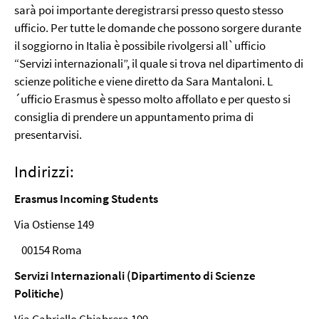
sarà poi importante deregistrarsi presso questo stesso
ufficio. Per tutte le domande che possono sorgere durante
il soggiorno in Italia è possibile rivolgersi all`ufficio
“Servizi internazionali”, il quale si trova nel dipartimento di
scienze politiche e viene diretto da Sara Mantaloni. L
´ufficio Erasmus è spesso molto affollato e per questo si
consiglia di prendere un appuntamento prima di
presentarvisi.
Indirizzi:
Erasmus Incoming Students
Via Ostiense 149
00154 Roma
Servizi Internazionali (Dipartimento di Scienze
Politiche)