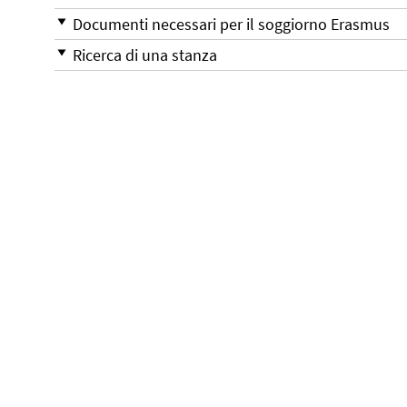
Documenti necessari per il soggiorno Erasmus
Ricerca di una stanza