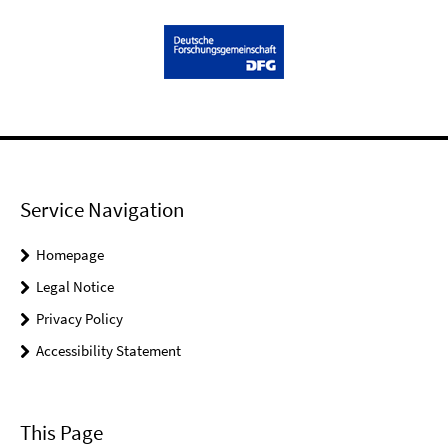
Service Navigation
Homepage
Legal Notice
Privacy Policy
Accessibility Statement
This Page