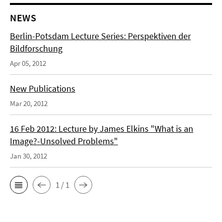
NEWS
Berlin-Potsdam Lecture Series: Perspektiven der
Bildforschung
Apr 05, 2012
New Publications
Mar 20, 2012
16 Feb 2012: Lecture by James Elkins "What is an
Image?-Unsolved Problems"
Jan 30, 2012
1 / 1