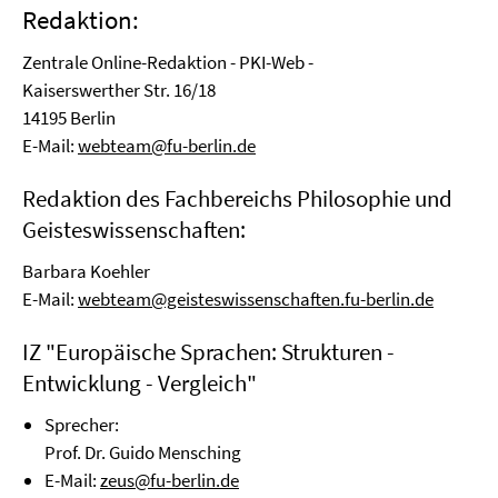
Redaktion:
Zentrale Online-Redaktion - PKI-Web -
Kaiserswerther Str. 16/18
14195 Berlin
E-Mail:
webteam@fu-berlin.de
Redaktion des Fachbereichs Philosophie und
Geisteswissenschaften:
Barbara Koehler
E-Mail:
webteam@geisteswissenschaften.fu-berlin.de
IZ "Europäische Sprachen: Strukturen -
Entwicklung - Vergleich"
Sprecher:
Prof. Dr. Guido Mensching
E-Mail:
zeus@fu-berlin.de