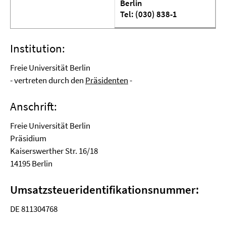
Berlin
Tel: (030) 838-1
Institution:
Freie Universität Berlin
- vertreten durch den
Präsidenten
-
Anschrift:
Freie Universität Berlin
Präsidium
Kaiserswerther Str. 16/18
14195 Berlin
Umsatzsteueridentifikationsnummer:
DE 811304768