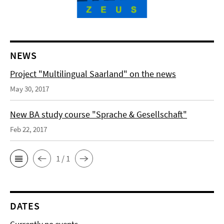
NEWS
Project "Multilingual Saarland" on the news
May 30, 2017
New BA study course "Sprache & Gesellschaft"
Feb 22, 2017
1 / 1
DATES