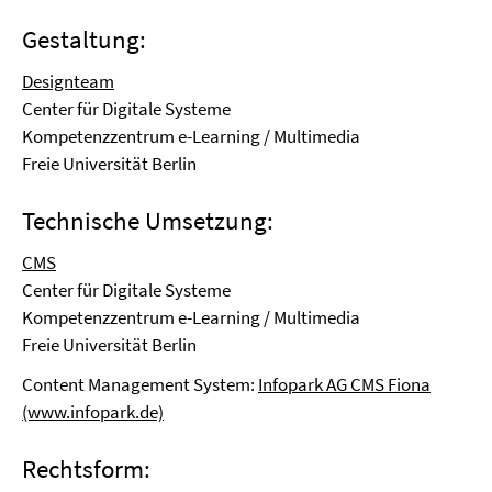
Gestaltung:
Designteam
Center für Digitale Systeme
Kompetenzzentrum e-Learning / Multimedia
Freie Universität Berlin
Technische Umsetzung:
CMS
Center für Digitale Systeme
Kompetenzzentrum e-Learning / Multimedia
Freie Universität Berlin
Content Management System:
Infopark AG CMS Fiona
(www.infopark.de)
Rechtsform: