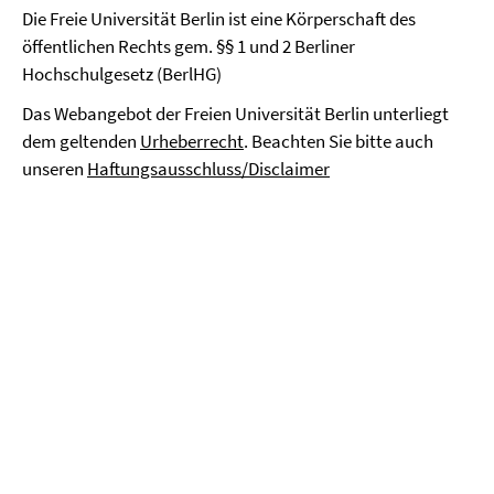
Die Freie Universität Berlin ist eine Körperschaft des
öffentlichen Rechts gem. §§ 1 und 2 Berliner
Hochschulgesetz (BerlHG)
Das Webangebot der Freien Universität Berlin unterliegt
dem geltenden
Urheberrecht
. Beachten Sie bitte auch
unseren
Haftungsausschluss/Disclaimer