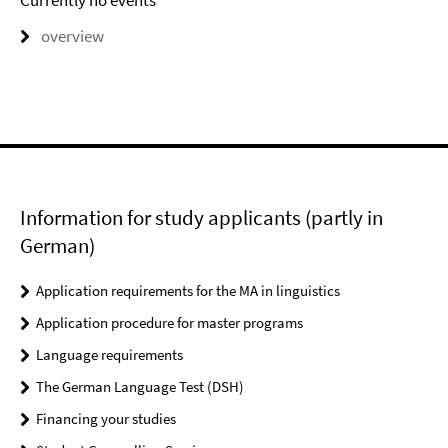
Currently no events
overview
Information for study applicants (partly in
German)
Application requirements for the MA in linguistics
Application procedure for master programs
Language requirements
The German Language Test (DSH)
Financing your studies