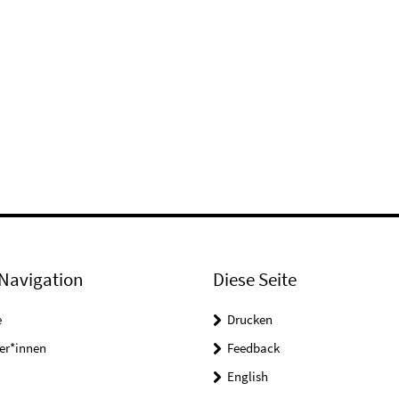
Navigation
Diese Seite
e
Drucken
er*innen
Feedback
English