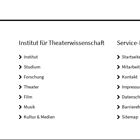
Institut für Theaterwissenschaft
Service-
Institut
Startseit
Studium
Mitarbeit
Forschung
Kontakt
Theater
Impress
Film
Datensch
Musik
Barrieref
Kultur & Medien
Sitemap