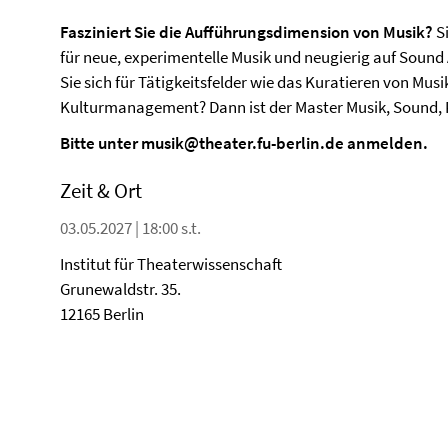
Fasziniert Sie die Aufführungsdimension von Musik?
Si
für neue, experimentelle Musik und neugierig auf Sound 
Sie sich für Tätigkeitsfelder wie das Kuratieren von Mu
Kulturmanagement? Dann ist der Master Musik, Sound, Pe
Bitte unter musik@theater.fu-berlin.de anmelden.
Zeit & Ort
03.05.2027 | 18:00 s.t.
Institut für Theaterwissenschaft
Grunewaldstr. 35.
12165 Berlin