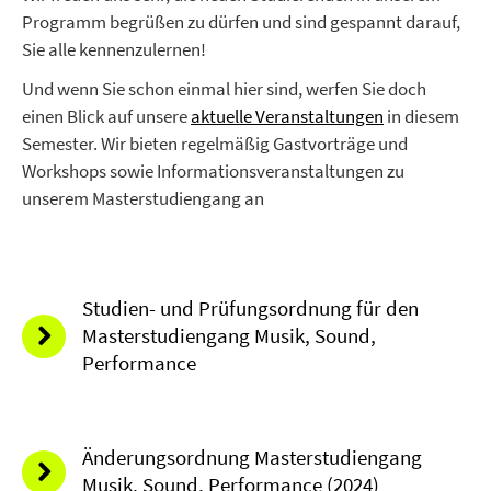
Programm begrüßen zu dürfen und sind gespannt darauf,
Sie alle kennenzulernen!
Und wenn Sie schon einmal hier sind, werfen Sie doch
einen Blick auf unsere
aktuelle Veranstaltungen
in diesem
Semester. Wir bieten regelmäßig Gastvorträge und
Workshops sowie Informationsveranstaltungen zu
unserem Masterstudiengang an
Studien- und Prüfungsordnung für den
Masterstudiengang Musik, Sound,
Performance
Änderungsordnung Masterstudiengang
Musik, Sound, Performance (2024)