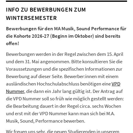
INFO ZU BEWERBUNGEN ZUM
WINTERSEMESTER
Bewerbungen für den MA Musik, Sound Performance für
die Kohorte 2026-27 (Beginn im Oktober) sind bereits
offen!
Bewerbungen werden in der Regel zwischen dem 15. April
und dem 31. Mai angenommen. Bitte konsultieren Sie die
Voraussetzungen und die spezifischen Informationen zur
Bewerbung auf dieser Seite. Bewerber:innen mit einem
ausländischen Hochschulabschluss benötigen eine
VPD
Nummer
,
die dann ein Jahr lang gültig ist. Der Antrag auf
die VPD Nummer soll so früh wie möglich gestellt werden:
die Bearbeitung dauert in der Regel circa. sechs Wochen
und erst mit der VPD Nummer kann man sich bei M.A.
Musik, Sound, Performance bewerben.
Wir freuen uns sehr, die neuen Studierenden in unserem