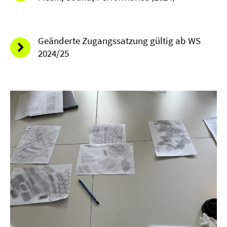
Geänderte Zugangssatzung gültig ab WS
2024/25