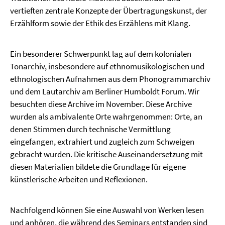
vertieften zentrale Konzepte der Übertragungskunst, der
Erzählform sowie der Ethik des Erzählens mit Klang.
Ein besonderer Schwerpunkt lag auf dem kolonialen
Tonarchiv, insbesondere auf ethnomusikologischen und
ethnologischen Aufnahmen aus dem Phonogrammarchiv
und dem Lautarchiv am Berliner Humboldt Forum. Wir
besuchten diese Archive im November. Diese Archive
wurden als ambivalente Orte wahrgenommen: Orte, an
denen Stimmen durch technische Vermittlung
eingefangen, extrahiert und zugleich zum Schweigen
gebracht wurden. Die kritische Auseinandersetzung mit
diesen Materialien bildete die Grundlage für eigene
künstlerische Arbeiten und Reflexionen.
Nachfolgend können Sie eine Auswahl von Werken lesen
und anhören, die während des Seminars entstanden sind