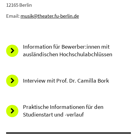
12165 Berlin
Email:
musik@theater.fu-berlin.de
Information für Bewerber:innen mit
ausländischen Hochschulabchlüssen
Interview mit Prof. Dr. Camilla Bork
Praktische Informationen für den
Studienstart und -verlauf