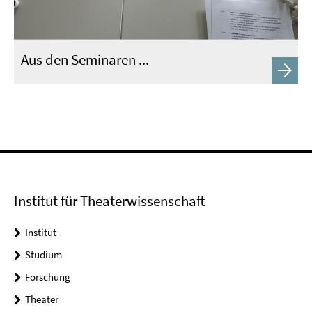
Aus den Seminaren ...
Institut für Theaterwissenschaft
Institut
Studium
Forschung
Theater