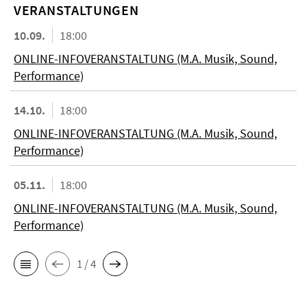
VERANSTALTUNGEN
10.09.
18:00
ONLINE-INFOVERANSTALTUNG (M.A. Musik, Sound,
Performance)
14.10.
18:00
ONLINE-INFOVERANSTALTUNG (M.A. Musik, Sound,
Performance)
05.11.
18:00
ONLINE-INFOVERANSTALTUNG (M.A. Musik, Sound,
Performance)
1 / 4