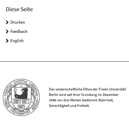
Diese Seite
Drucken
Feedback
English
Das wissenschaftliche Ethos der Freien Universität
Berlin wird seit ihrer Gründung im Dezember
1948 von drei Werten bestimmt: Wahrheit,
Gerechtigkeit und Freiheit.