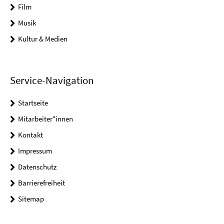
Film
Musik
Kultur & Medien
Service-Navigation
Startseite
Mitarbeiter*innen
Kontakt
Impressum
Datenschutz
Barrierefreiheit
Sitemap