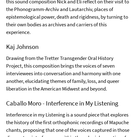
this sound composition Nick and Eli reflect on their visit to
the Phonogramm-Archiv and Lautarchiv, places of
epistemological power, death and rigidness, by turning to
their own bodies as archives and carriers of this
experience.
Kaj Johnson
Drawing from the Tretter Transgender Oral History
Project, this composition brings the voices of seven
interviewees into conversation and harmony with one
another, elucidating themes of family, loss, and queer
liberation in the American Midwest and beyond.
Caballo Moro - Interference in My Listening
Interference in my Listening is a sound piece that explores
the history of the first orthophonic recordings of Mapuche
chants, proposing that one of the voices captured in those