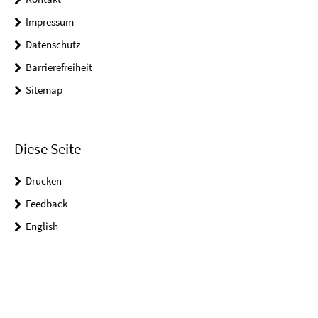
Impressum
Datenschutz
Barrierefreiheit
Sitemap
Diese Seite
Drucken
Feedback
English