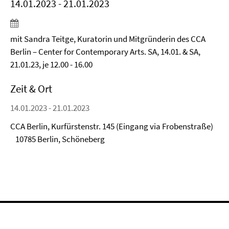
14.01.2023 - 21.01.2023
mit Sandra Teitge, Kuratorin und Mitgründerin des CCA
Berlin – Center for Contemporary Arts. SA, 14.01. & SA,
21.01.23, je 12.00 - 16.00
Zeit & Ort
14.01.2023 - 21.01.2023
CCA Berlin, Kurfürstenstr. 145 (Eingang via Frobenstraße)
10785 Berlin, Schöneberg