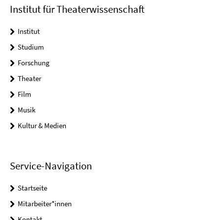
Institut für Theaterwissenschaft
Institut
Studium
Forschung
Theater
Film
Musik
Kultur & Medien
Service-Navigation
Startseite
Mitarbeiter*innen
Kontakt