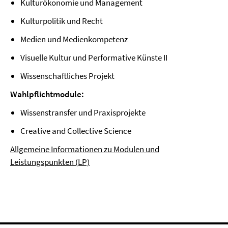
Kulturökonomie und Management
Kulturpolitik und Recht
Medien und Medienkompetenz
Visuelle Kultur und Performative Künste II
Wissenschaftliches Projekt
Wahlpflichtmodule:
Wissenstransfer und Praxisprojekte
Creative and Collective Science
Allgemeine Informationen zu Modulen und
Leistungspunkten (LP)