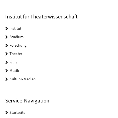
Institut für Theaterwissenschaft
Institut
Studium
Forschung
Theater
Film
Musik
Kultur & Medien
Service-Navigation
Startseite