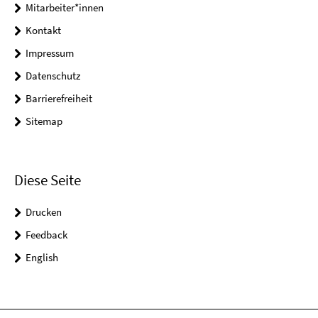
Mitarbeiter*innen
Kontakt
Impressum
Datenschutz
Barrierefreiheit
Sitemap
Diese Seite
Drucken
Feedback
English