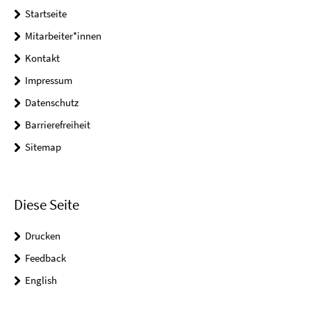
Startseite
Mitarbeiter*innen
Kontakt
Impressum
Datenschutz
Barrierefreiheit
Sitemap
Diese Seite
Drucken
Feedback
English