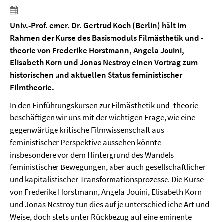
Univ.-Prof. emer. Dr. Gertrud Koch (Berlin) hält im
Rahmen der Kurse des Basismoduls Filmästhetik und -
theorie von Frederike Horstmann, Angela Jouini,
Elisabeth Korn und Jonas Nestroy einen Vortrag zum
historischen und aktuellen Status feministischer
Filmtheorie.
In den Einführungskursen zur Filmästhetik und -theorie
beschäftigen wir uns mit der wichtigen Frage, wie eine
gegenwärtige kritische Filmwissenschaft aus
feministischer Perspektive aussehen könnte –
insbesondere vor dem Hintergrund des Wandels
feministischer Bewegungen, aber auch gesellschaftlicher
und kapitalistischer Transformationsprozesse. Die Kurse
von Frederike Horstmann, Angela Jouini, Elisabeth Korn
und Jonas Nestroy tun dies auf je unterschiedliche Art und
Weise, doch stets unter Rückbezug auf eine eminente