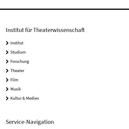
Institut für Theaterwissenschaft
Institut
Studium
Forschung
Theater
Film
Musik
Kultur & Medien
Service-Navigation