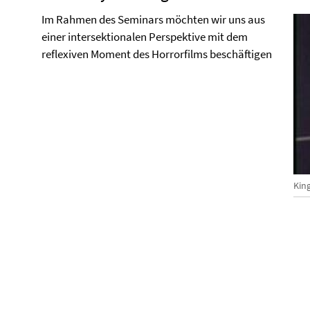
Im Rahmen des Seminars möchten wir uns aus
einer intersektionalen Perspektive mit dem
reflexiven Moment des Horrorfilms beschäftigen
Kin