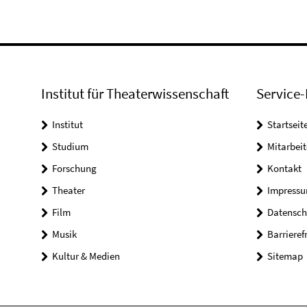
Institut für Theaterwissenschaft
Service-
Institut
Startseit
Studium
Mitarbeit
Forschung
Kontakt
Theater
Impress
Film
Datensch
Musik
Barrieref
Kultur & Medien
Sitemap