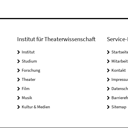
Institut für Theaterwissenschaft
Service-
Institut
Startseit
Studium
Mitarbeit
Forschung
Kontakt
Theater
Impress
Film
Datensch
Musik
Barrieref
Kultur & Medien
Sitemap